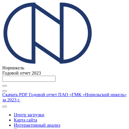
Норникель
Годовой отчет 2023
Скачать PDF
Годовой отчет ПАО «ГМК «Норильский никель»
за 2023 г.
Центр загрузки
Карта сайта
Интерактивный анализ