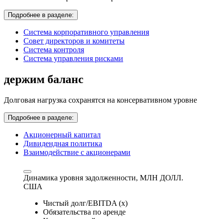
Подробнее в разделе:
Система корпоративного управления
Совет директоров и комитеты
Система контроля
Система управления рисками
держим баланс
Долговая нагрузка сохранятся на консервативном уровне
Подробнее в разделе:
Акционерный капитал
Дивидендная политика
Взаимодействие с акционерами
Динамика уровня задолженности,
МЛН ДОЛЛ.
США
Чистый долг/EBITDA (x)
Обязательства по аренде