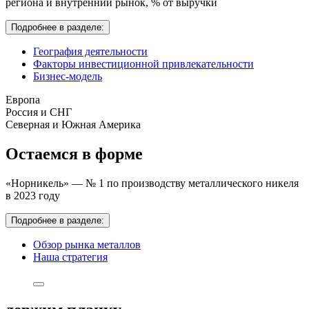
региона и внутренний рынок,
% от выручки
Подробнее в разделе:
География деятельности
Факторы инвестиционной привлекательности
Бизнес-модель
Европа
Россия и СНГ
Северная и Южная Америка
Остаемся в форме
«Норникель» — № 1 по производству металлического никеля
в 2023 году
Подробнее в разделе:
Обзор рынка металлов
Наша стратегия