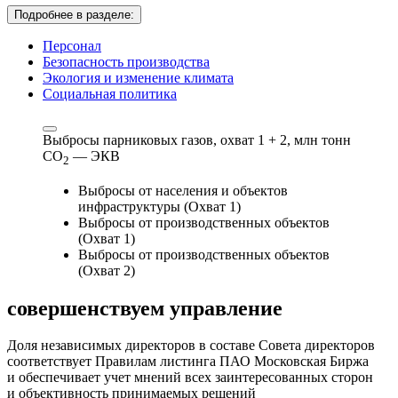
Подробнее в разделе:
Персонал
Безопасность производства
Экология и изменение климата
Социальная политика
Выбросы парниковых газов, охват 1 + 2,
млн тонн
СО
— ЭКВ
2
Выбросы от населения и объектов
инфраструктуры (Охват 1)
Выбросы от производственных объектов
(Охват 1)
Выбросы от производственных объектов
(Охват 2)
совершенствуем
управление
Доля независимых директоров в составе Совета директоров
соответствует Правилам листинга ПАО Московская Биржа
и обеспечивает учет мнений всех заинтересованных сторон
и объективность принимаемых решений