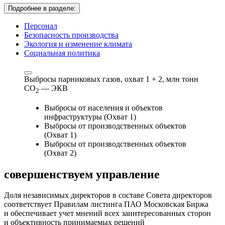
Подробнее в разделе:
Персонал
Безопасность производства
Экология и изменение климата
Социальная политика
Выбросы парниковых газов, охват 1 + 2,
млн тонн
СО
— ЭКВ
2
Выбросы от населения и объектов
инфраструктуры (Охват 1)
Выбросы от производственных объектов
(Охват 1)
Выбросы от производственных объектов
(Охват 2)
совершенствуем
управление
Доля независимых директоров в составе Совета директоров
соответствует Правилам листинга ПАО Московская Биржа
и обеспечивает учет мнений всех заинтересованных сторон
и объективность принимаемых решений