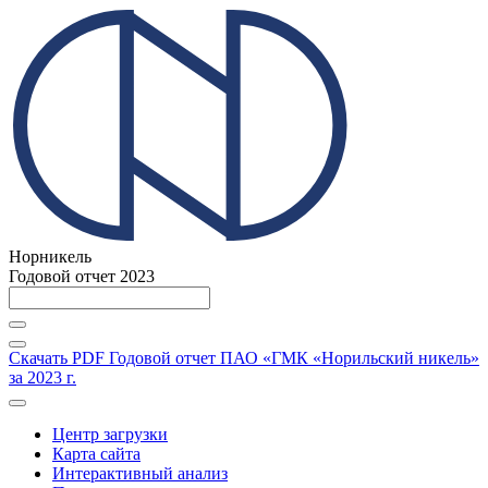
Норникель
Годовой отчет 2023
Скачать PDF
Годовой отчет ПАО «ГМК «Норильский никель»
за 2023 г.
Центр загрузки
Карта сайта
Интерактивный анализ