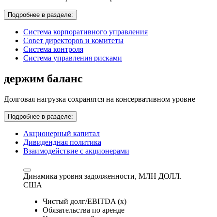
Подробнее в разделе:
Система корпоративного управления
Совет директоров и комитеты
Система контроля
Система управления рисками
держим баланс
Долговая нагрузка сохранятся на консервативном уровне
Подробнее в разделе:
Акционерный капитал
Дивидендная политика
Взаимодействие с акционерами
Динамика уровня задолженности,
МЛН ДОЛЛ.
США
Чистый долг/EBITDA (x)
Обязательства по аренде