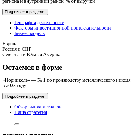
региона и внутренний рынок,
% от выручки
Подробнее в разделе:
География деятельности
Факторы инвестиционной привлекательности
Бизнес-модель
Европа
Россия и СНГ
Северная и Южная Америка
Остаемся в форме
«Норникель» — № 1 по производству металлического никеля
в 2023 году
Подробнее в разделе:
Обзор рынка металлов
Наша стратегия