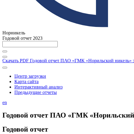
Норникель
Годовой отчет 2023
Скачать PDF
Годовой отчет ПАО «ГМК «Норильский никель» за
Центр загрузки
Карта сайта
Интерактивный анализ
Предыдущие отчеты
en
Годовой отчет ПАО «ГМК «Норильский н
Годовой отчет