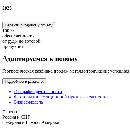
2023
Перейти к годовому отчету
100
%
обеспеченность
от руды до готовой
продукции
Адаптируемся
к новому
Географическая разбивка продаж металлопродукции: успешная
Подробнее в разделе:
География деятельности
Факторы инвестиционной привлекательности
Бизнес-модель
Европа
Россия и СНГ
Северная и Южная Америка