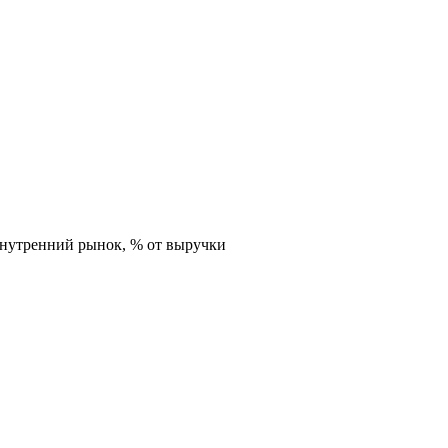
внутренний рынок,
% от выручки