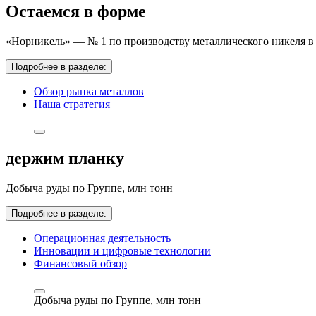
Остаемся в форме
«Норникель» — № 1 по производству металлического никеля в 
Подробнее в разделе:
Обзор рынка металлов
Наша стратегия
держим планку
Добыча руды по Группе,
млн тонн
Подробнее в разделе:
Операционная деятельность
Инновации и цифровые технологии
Финансовый обзор
Добыча руды по Группе,
млн тонн