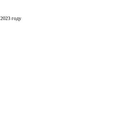
2023 году