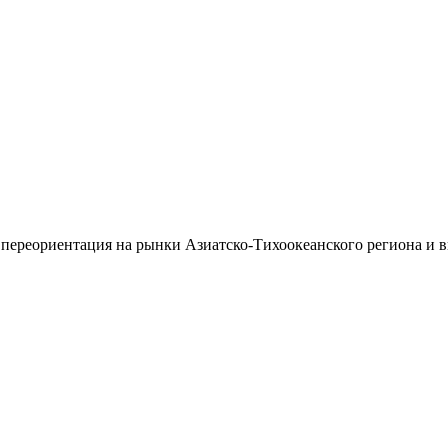
 переориентация на рынки Азиатско-Тихоокеанского региона и 