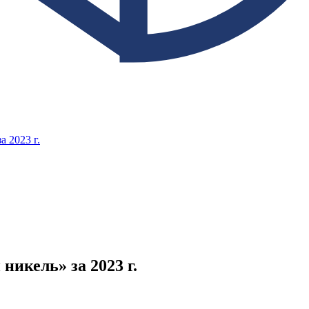
 2023 г.
икель» за 2023 г.