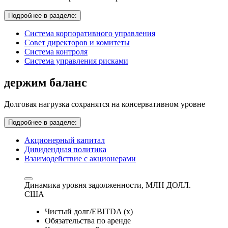
Подробнее в разделе:
Система корпоративного управления
Совет директоров и комитеты
Система контроля
Система управления рисками
держим баланс
Долговая нагрузка сохранятся на консервативном уровне
Подробнее в разделе:
Акционерный капитал
Дивидендная политика
Взаимодействие с акционерами
Динамика уровня задолженности,
МЛН ДОЛЛ.
США
Чистый долг/EBITDA (x)
Обязательства по аренде