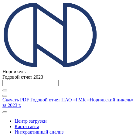
Норникель
Годовой отчет 2023
Скачать PDF
Годовой отчет ПАО «ГМК «Норильский никель»
за 2023 г.
Центр загрузки
Карта сайта
Интерактивный анализ