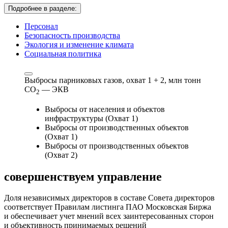
Подробнее в разделе:
Персонал
Безопасность производства
Экология и изменение климата
Социальная политика
Выбросы парниковых газов, охват 1 + 2,
млн тонн
СО
— ЭКВ
2
Выбросы от населения и объектов
инфраструктуры (Охват 1)
Выбросы от производственных объектов
(Охват 1)
Выбросы от производственных объектов
(Охват 2)
совершенствуем
управление
Доля независимых директоров в составе Совета директоров
соответствует Правилам листинга ПАО Московская Биржа
и обеспечивает учет мнений всех заинтересованных сторон
и объективность принимаемых решений