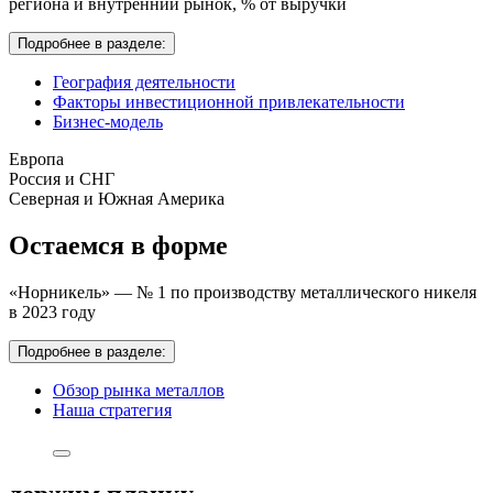
региона и внутренний рынок,
% от выручки
Подробнее в разделе:
География деятельности
Факторы инвестиционной привлекательности
Бизнес-модель
Европа
Россия и СНГ
Северная и Южная Америка
Остаемся в форме
«Норникель» — № 1 по производству металлического никеля
в 2023 году
Подробнее в разделе:
Обзор рынка металлов
Наша стратегия