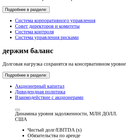
Подробнее в разделе:
Система корпоративного управления
Совет директоров и комитеты
Система контроля
Система управления рисками
держим баланс
Долговая нагрузка сохранятся на консервативном уровне
Подробнее в разделе:
Акционерный капитал
Дивидендная политика
Взаимодействие с акционерами
Динамика уровня задолженности,
МЛН ДОЛЛ.
США
Чистый долг/EBITDA (x)
Обязательства по аренде