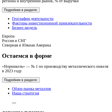
региона и внутренний рынок,
% от выручки
Подробнее в разделе:
География деятельности
Факторы инвестиционной привлекательности
Бизнес-модель
Европа
Россия и СНГ
Северная и Южная Америка
Остаемся в форме
«Норникель» — № 1 по производству металлического никеля
в 2023 году
Подробнее в разделе:
Обзор рынка металлов
Наша стратегия