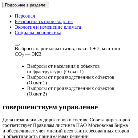
Подробнее в разделе:
Персонал
Безопасность производства
Экология и изменение климата
Социальная политика
Выбросы парниковых газов, охват 1 + 2,
млн тонн
СО
— ЭКВ
2
Выбросы от населения и объектов
инфраструктуры (Охват 1)
Выбросы от производственных объектов
(Охват 1)
Выбросы от производственных объектов
(Охват 2)
совершенствуем
управление
Доля независимых директоров в составе Совета директоров
соответствует Правилам листинга ПАО Московская Биржа
и обеспечивает учет мнений всех заинтересованных сторон
и объективность принимаемых решений