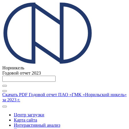
Норникель
Годовой отчет 2023
Скачать PDF
Годовой отчет ПАО «ГМК «Норильский никель»
за 2023 г.
Центр загрузки
Карта сайта
Интерактивный анализ