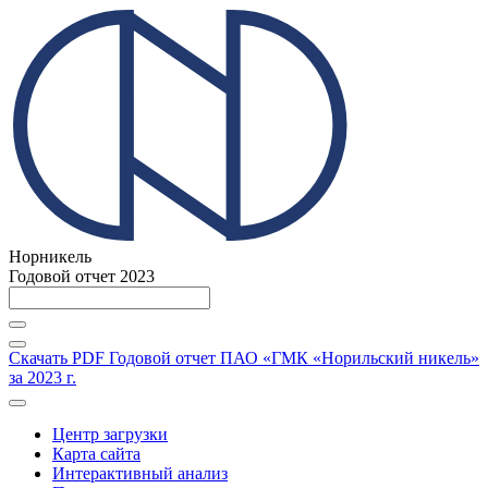
Норникель
Годовой отчет 2023
Скачать PDF
Годовой отчет ПАО «ГМК «Норильский никель»
за 2023 г.
Центр загрузки
Карта сайта
Интерактивный анализ