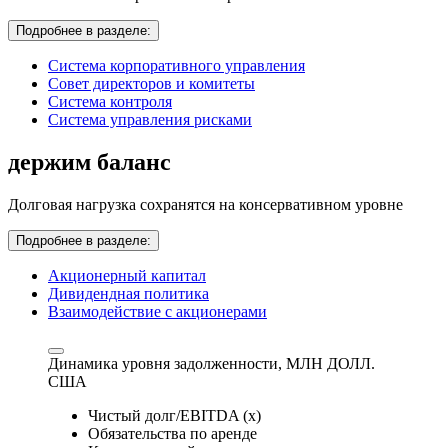
Подробнее в разделе:
Система корпоративного управления
Совет директоров и комитеты
Система контроля
Система управления рисками
держим баланс
Долговая нагрузка сохранятся на консервативном уровне
Подробнее в разделе:
Акционерный капитал
Дивидендная политика
Взаимодействие с акционерами
Динамика уровня задолженности,
МЛН ДОЛЛ.
США
Чистый долг/EBITDA (x)
Обязательства по аренде