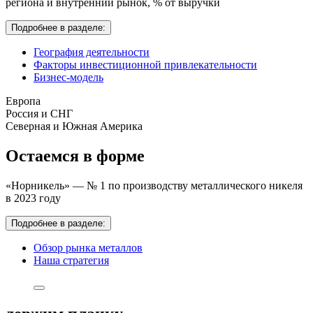
региона и внутренний рынок,
% от выручки
Подробнее в разделе:
География деятельности
Факторы инвестиционной привлекательности
Бизнес-модель
Европа
Россия и СНГ
Северная и Южная Америка
Остаемся в форме
«Норникель» — № 1 по производству металлического никеля
в 2023 году
Подробнее в разделе:
Обзор рынка металлов
Наша стратегия