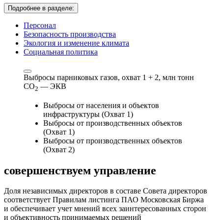
Подробнее в разделе:
Персонал
Безопасность производства
Экология и изменение климата
Социальная политика
Выбросы парниковых газов, охват 1 + 2,
млн тонн
СО
— ЭКВ
2
Выбросы от населения и объектов
инфраструктуры (Охват 1)
Выбросы от производственных объектов
(Охват 1)
Выбросы от производственных объектов
(Охват 2)
совершенствуем
управление
Доля независимых директоров в составе Совета директоров
соответствует Правилам листинга ПАО Московская Биржа
и обеспечивает учет мнений всех заинтересованных сторон
и объективность принимаемых решений