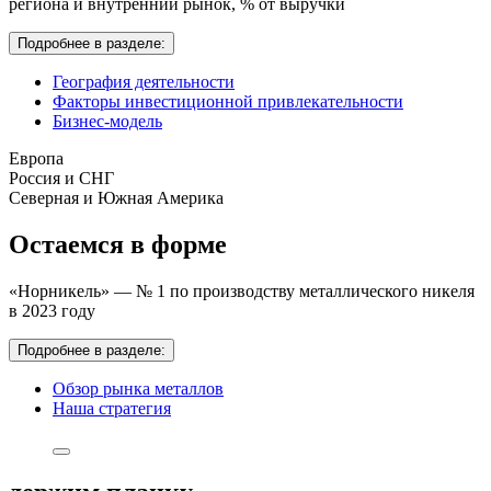
региона и внутренний рынок,
% от выручки
Подробнее в разделе:
География деятельности
Факторы инвестиционной привлекательности
Бизнес-модель
Европа
Россия и СНГ
Северная и Южная Америка
Остаемся в форме
«Норникель» — № 1 по производству металлического никеля
в 2023 году
Подробнее в разделе:
Обзор рынка металлов
Наша стратегия