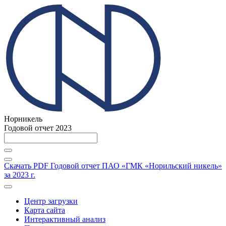
Норникель
Годовой отчет 2023
Скачать PDF
Годовой отчет ПАО «ГМК «Норильский никель»
за 2023 г.
Центр загрузки
Карта сайта
Интерактивный анализ