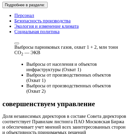
Подробнее в разделе:
Персонал
Безопасность производства
Экология и изменение климата
Социальная политика
Выбросы парниковых газов, охват 1 + 2,
млн тонн
СО
— ЭКВ
2
Выбросы от населения и объектов
инфраструктуры (Охват 1)
Выбросы от производственных объектов
(Охват 1)
Выбросы от производственных объектов
(Охват 2)
совершенствуем
управление
Доля независимых директоров в составе Совета директоров
соответствует Правилам листинга ПАО Московская Биржа
и обеспечивает учет мнений всех заинтересованных сторон
и объективность принимаемых решений