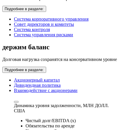
Подробнее в разделе:
Система корпоративного управления
Совет директоров и комитеты
Система контроля
Система управления рисками
держим баланс
Долговая нагрузка сохранятся на консервативном уровне
Подробнее в разделе:
Акционерный капитал
Дивидендная политика
Взаимодействие с акционерами
Динамика уровня задолженности,
МЛН ДОЛЛ.
США
Чистый долг/EBITDA (x)
Обязательства по аренде