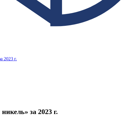
 2023 г.
икель» за 2023 г.