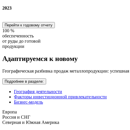
2023
Перейти к годовому отчету
100
%
обеспеченность
от руды до готовой
продукции
Адаптируемся
к новому
Географическая разбивка продаж металлопродукции: успешная
Подробнее в разделе:
География деятельности
Факторы инвестиционной привлекательности
Бизнес-модель
Европа
Россия и СНГ
Северная и Южная Америка