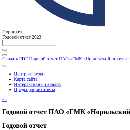
Норникель
Годовой отчет 2023
Скачать PDF
Годовой отчет ПАО «ГМК «Норильский никель» за
Центр загрузки
Карта сайта
Интерактивный анализ
Предыдущие отчеты
en
Годовой отчет ПАО «ГМК «Норильский н
Годовой отчет