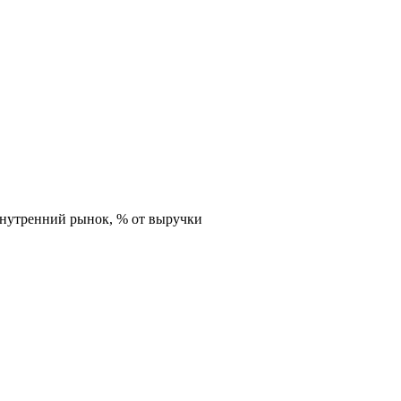
внутренний рынок,
% от выручки