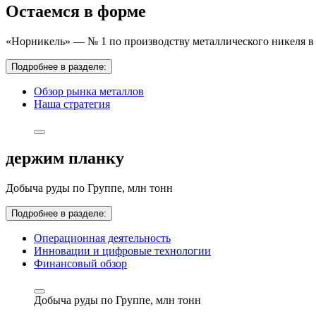
Остаемся в форме
«Норникель» — № 1 по производству металлического никеля в 
Подробнее в разделе:
Обзор рынка металлов
Наша стратегия
держим планку
Добыча руды по Группе,
млн тонн
Подробнее в разделе:
Операционная деятельность
Инновации и цифровые технологии
Финансовый обзор
Добыча руды по Группе,
млн тонн