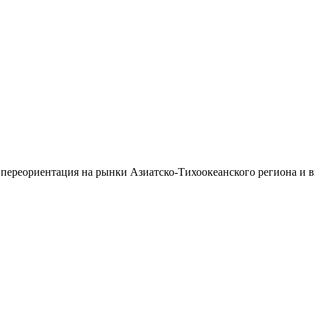
 переориентация на рынки Азиатско-Тихоокеанского региона и 