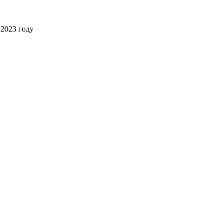
2023 году