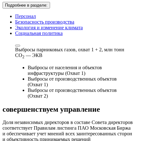
Подробнее в разделе:
Персонал
Безопасность производства
Экология и изменение климата
Социальная политика
Выбросы парниковых газов, охват 1 + 2,
млн тонн
СО
— ЭКВ
2
Выбросы от населения и объектов
инфраструктуры (Охват 1)
Выбросы от производственных объектов
(Охват 1)
Выбросы от производственных объектов
(Охват 2)
совершенствуем
управление
Доля независимых директоров в составе Совета директоров
соответствует Правилам листинга ПАО Московская Биржа
и обеспечивает учет мнений всех заинтересованных сторон
и объективность принимаемых решений