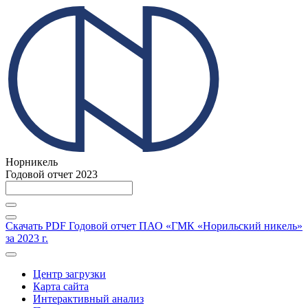
Норникель
Годовой отчет 2023
Скачать PDF
Годовой отчет ПАО «ГМК «Норильский никель»
за 2023 г.
Центр загрузки
Карта сайта
Интерактивный анализ