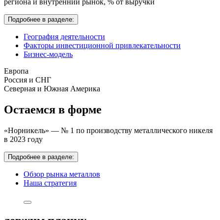
региона и внутренний рынок,
% от выручки
Подробнее в разделе:
География деятельности
Факторы инвестиционной привлекательности
Бизнес-модель
Европа
Россия и СНГ
Северная и Южная Америка
Остаемся в форме
«Норникель» — № 1 по производству металлического никеля
в 2023 году
Подробнее в разделе:
Обзор рынка металлов
Наша стратегия