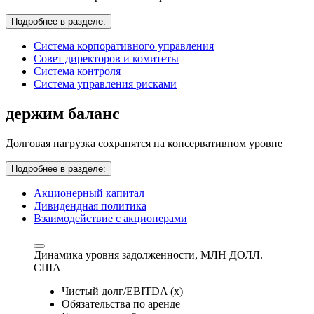
Подробнее в разделе:
Система корпоративного управления
Совет директоров и комитеты
Система контроля
Система управления рисками
держим баланс
Долговая нагрузка сохранятся на консервативном уровне
Подробнее в разделе:
Акционерный капитал
Дивидендная политика
Взаимодействие с акционерами
Динамика уровня задолженности,
МЛН ДОЛЛ.
США
Чистый долг/EBITDA (x)
Обязательства по аренде