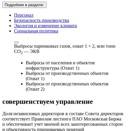
Подробнее в разделе:
Персонал
Безопасность производства
Экология и изменение климата
Социальная политика
Выбросы парниковых газов, охват 1 + 2,
млн тонн
СО
— ЭКВ
2
Выбросы от населения и объектов
инфраструктуры (Охват 1)
Выбросы от производственных объектов
(Охват 1)
Выбросы от производственных объектов
(Охват 2)
совершенствуем
управление
Доля независимых директоров в составе Совета директоров
соответствует Правилам листинга ПАО Московская Биржа
и обеспечивает учет мнений всех заинтересованных сторон
и объективность принимаемых решений