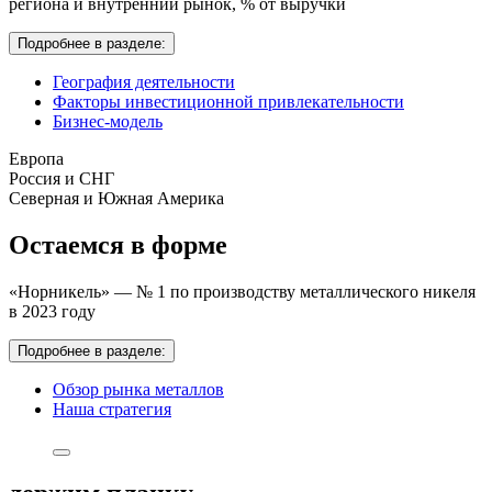
региона и внутренний рынок,
% от выручки
Подробнее в разделе:
География деятельности
Факторы инвестиционной привлекательности
Бизнес-модель
Европа
Россия и СНГ
Северная и Южная Америка
Остаемся в форме
«Норникель» — № 1 по производству металлического никеля
в 2023 году
Подробнее в разделе:
Обзор рынка металлов
Наша стратегия