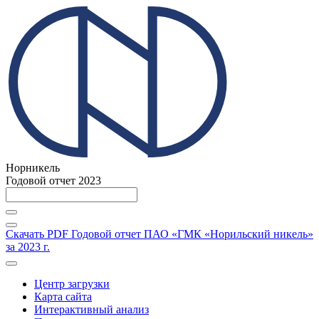
Норникель
Годовой отчет 2023
Скачать PDF
Годовой отчет ПАО «ГМК «Норильский никель»
за 2023 г.
Центр загрузки
Карта сайта
Интерактивный анализ