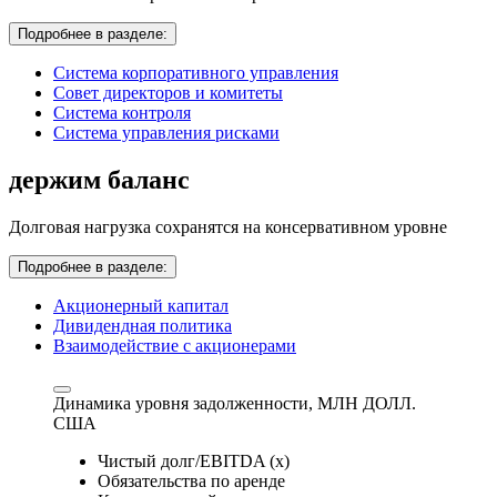
Подробнее в разделе:
Система корпоративного управления
Совет директоров и комитеты
Система контроля
Система управления рисками
держим баланс
Долговая нагрузка сохранятся на консервативном уровне
Подробнее в разделе:
Акционерный капитал
Дивидендная политика
Взаимодействие с акционерами
Динамика уровня задолженности,
МЛН ДОЛЛ.
США
Чистый долг/EBITDA (x)
Обязательства по аренде