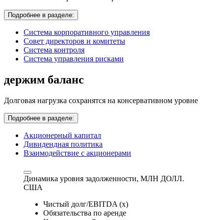
Подробнее в разделе:
Система корпоративного управления
Совет директоров и комитеты
Система контроля
Система управления рисками
держим баланс
Долговая нагрузка сохранятся на консервативном уровне
Подробнее в разделе:
Акционерный капитал
Дивидендная политика
Взаимодействие с акционерами
Динамика уровня задолженности,
МЛН ДОЛЛ.
США
Чистый долг/EBITDA (x)
Обязательства по аренде