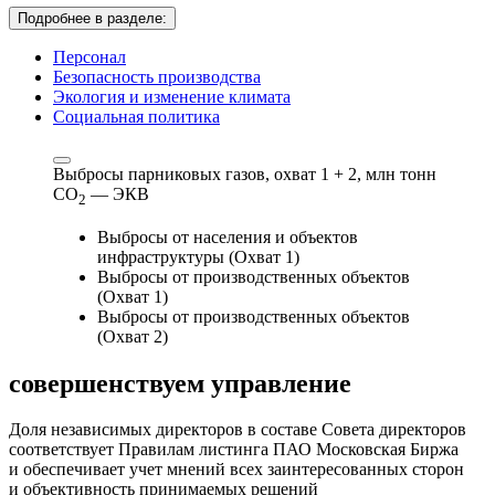
Подробнее в разделе:
Персонал
Безопасность производства
Экология и изменение климата
Социальная политика
Выбросы парниковых газов, охват 1 + 2,
млн тонн
СО
— ЭКВ
2
Выбросы от населения и объектов
инфраструктуры (Охват 1)
Выбросы от производственных объектов
(Охват 1)
Выбросы от производственных объектов
(Охват 2)
совершенствуем
управление
Доля независимых директоров в составе Совета директоров
соответствует Правилам листинга ПАО Московская Биржа
и обеспечивает учет мнений всех заинтересованных сторон
и объективность принимаемых решений