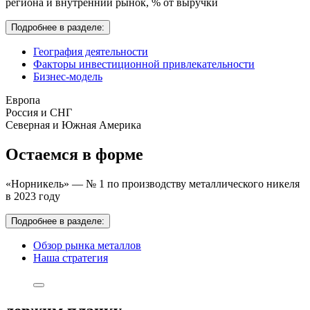
региона и внутренний рынок,
% от выручки
Подробнее в разделе:
География деятельности
Факторы инвестиционной привлекательности
Бизнес-модель
Европа
Россия и СНГ
Северная и Южная Америка
Остаемся в форме
«Норникель» — № 1 по производству металлического никеля
в 2023 году
Подробнее в разделе:
Обзор рынка металлов
Наша стратегия