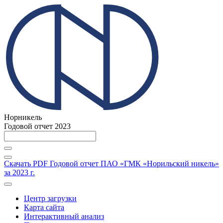
Норникель
Годовой отчет 2023
Скачать PDF
Годовой отчет ПАО «ГМК «Норильский никель»
за 2023 г.
Центр загрузки
Карта сайта
Интерактивный анализ