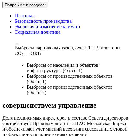
Подробнее в разделе:
Персонал
Безопасность производства
Экология и изменение климата
Социальная политика
Выбросы парниковых газов, охват 1 + 2,
млн тонн
СО
— ЭКВ
2
Выбросы от населения и объектов
инфраструктуры (Охват 1)
Выбросы от производственных объектов
(Охват 1)
Выбросы от производственных объектов
(Охват 2)
совершенствуем
управление
Доля независимых директоров в составе Совета директоров
соответствует Правилам листинга ПАО Московская Биржа
и обеспечивает учет мнений всех заинтересованных сторон
и объективность принимаемых решений