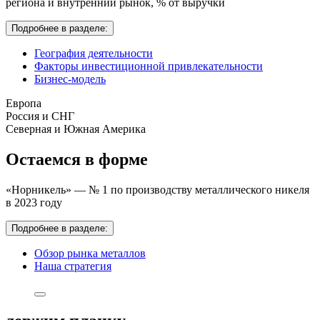
региона и внутренний рынок,
% от выручки
Подробнее в разделе:
География деятельности
Факторы инвестиционной привлекательности
Бизнес-модель
Европа
Россия и СНГ
Северная и Южная Америка
Остаемся в форме
«Норникель» — № 1 по производству металлического никеля
в 2023 году
Подробнее в разделе:
Обзор рынка металлов
Наша стратегия