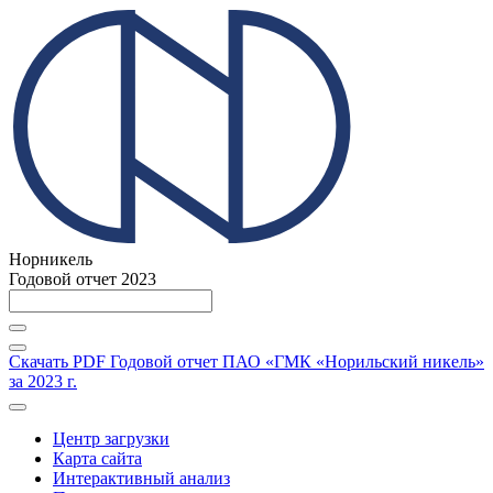
Норникель
Годовой отчет 2023
Скачать PDF
Годовой отчет ПАО «ГМК «Норильский никель»
за 2023 г.
Центр загрузки
Карта сайта
Интерактивный анализ