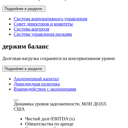
Подробнее в разделе:
Система корпоративного управления
Совет директоров и комитеты
Система контроля
Система управления рисками
держим баланс
Долговая нагрузка сохранятся на консервативном уровне
Подробнее в разделе:
Акционерный капитал
Дивидендная политика
Взаимодействие с акционерами
Динамика уровня задолженности,
МЛН ДОЛЛ.
США
Чистый долг/EBITDA (x)
Обязательства по аренде