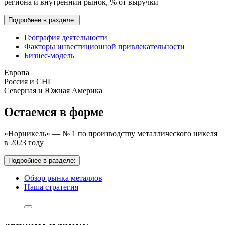
региона и внутренний рынок,
% от выручки
Подробнее в разделе:
География деятельности
Факторы инвестиционной привлекательности
Бизнес-модель
Европа
Россия и СНГ
Северная и Южная Америка
Остаемся в форме
«Норникель» — № 1 по производству металлического никеля
в 2023 году
Подробнее в разделе:
Обзор рынка металлов
Наша стратегия