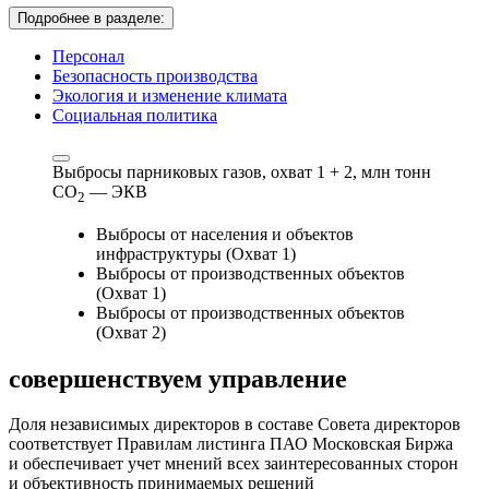
Подробнее в разделе:
Персонал
Безопасность производства
Экология и изменение климата
Социальная политика
Выбросы парниковых газов, охват 1 + 2,
млн тонн
СО
— ЭКВ
2
Выбросы от населения и объектов
инфраструктуры (Охват 1)
Выбросы от производственных объектов
(Охват 1)
Выбросы от производственных объектов
(Охват 2)
совершенствуем
управление
Доля независимых директоров в составе Совета директоров
соответствует Правилам листинга ПАО Московская Биржа
и обеспечивает учет мнений всех заинтересованных сторон
и объективность принимаемых решений