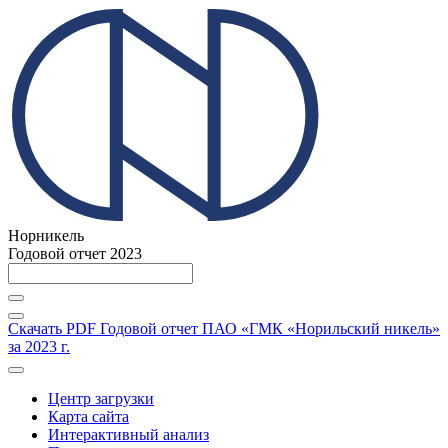
Норникель
Годовой отчет 2023
Скачать PDF
Годовой отчет ПАО «ГМК «Норильский никель»
за 2023 г.
Центр загрузки
Карта сайта
Интерактивный анализ