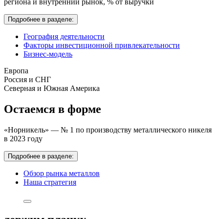
региона и внутренний рынок,
% от выручки
Подробнее в разделе:
География деятельности
Факторы инвестиционной привлекательности
Бизнес-модель
Европа
Россия и СНГ
Северная и Южная Америка
Остаемся в форме
«Норникель» — № 1 по производству металлического никеля
в 2023 году
Подробнее в разделе:
Обзор рынка металлов
Наша стратегия