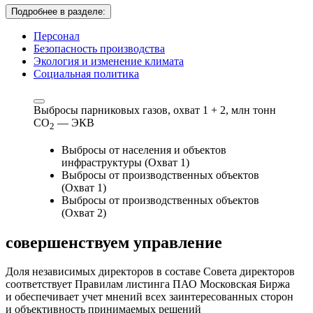
Подробнее в разделе:
Персонал
Безопасность производства
Экология и изменение климата
Социальная политика
Выбросы парниковых газов, охват 1 + 2,
млн тонн
СО
— ЭКВ
2
Выбросы от населения и объектов
инфраструктуры (Охват 1)
Выбросы от производственных объектов
(Охват 1)
Выбросы от производственных объектов
(Охват 2)
совершенствуем
управление
Доля независимых директоров в составе Совета директоров
соответствует Правилам листинга ПАО Московская Биржа
и обеспечивает учет мнений всех заинтересованных сторон
и объективность принимаемых решений