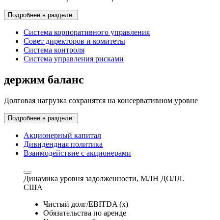
Подробнее в разделе:
Система корпоративного управления
Совет директоров и комитеты
Система контроля
Система управления рисками
держим баланс
Долговая нагрузка сохранятся на консервативном уровне
Подробнее в разделе:
Акционерный капитал
Дивидендная политика
Взаимодействие с акционерами
Динамика уровня задолженности,
МЛН ДОЛЛ.
США
Чистый долг/EBITDA (x)
Обязательства по аренде