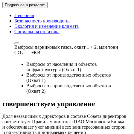
Подробнее в разделе:
Персонал
Безопасность производства
Экология и изменение климата
Социальная политика
Выбросы парниковых газов, охват 1 + 2,
млн тонн
СО
— ЭКВ
2
Выбросы от населения и объектов
инфраструктуры (Охват 1)
Выбросы от производственных объектов
(Охват 1)
Выбросы от производственных объектов
(Охват 2)
совершенствуем
управление
Доля независимых директоров в составе Совета директоров
соответствует Правилам листинга ПАО Московская Биржа
и обеспечивает учет мнений всех заинтересованных сторон
и объективность принимаемых решений