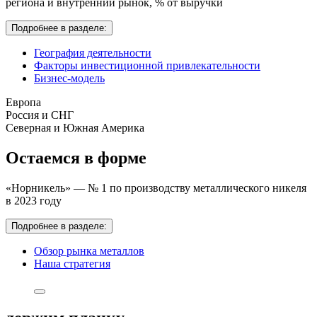
региона и внутренний рынок,
% от выручки
Подробнее в разделе:
География деятельности
Факторы инвестиционной привлекательности
Бизнес-модель
Европа
Россия и СНГ
Северная и Южная Америка
Остаемся в форме
«Норникель» — № 1 по производству металлического никеля
в 2023 году
Подробнее в разделе:
Обзор рынка металлов
Наша стратегия