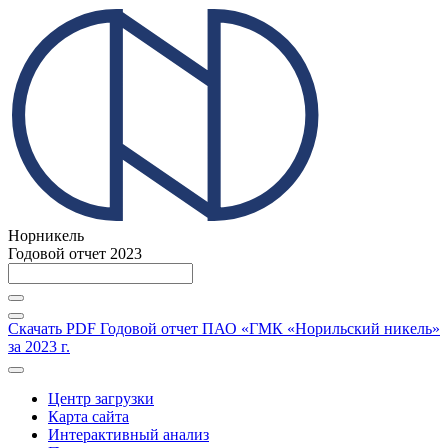
Норникель
Годовой отчет 2023
Скачать PDF
Годовой отчет ПАО «ГМК «Норильский никель»
за 2023 г.
Центр загрузки
Карта сайта
Интерактивный анализ