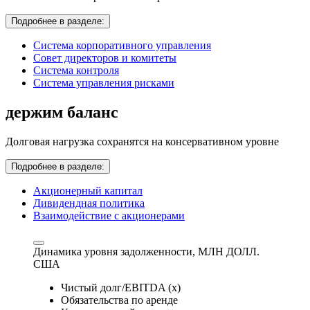
Подробнее в разделе:
Система корпоративного управления
Совет директоров и комитеты
Система контроля
Система управления рисками
держим баланс
Долговая нагрузка сохранятся на консервативном уровне
Подробнее в разделе:
Акционерный капитал
Дивидендная политика
Взаимодействие с акционерами
Динамика уровня задолженности,
МЛН ДОЛЛ.
США
Чистый долг/EBITDA (x)
Обязательства по аренде