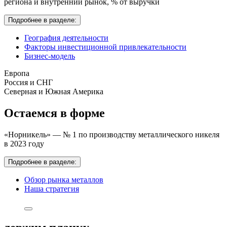
региона и внутренний рынок,
% от выручки
Подробнее в разделе:
География деятельности
Факторы инвестиционной привлекательности
Бизнес-модель
Европа
Россия и СНГ
Северная и Южная Америка
Остаемся в форме
«Норникель» — № 1 по производству металлического никеля
в 2023 году
Подробнее в разделе:
Обзор рынка металлов
Наша стратегия