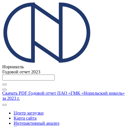
Норникель
Годовой отчет 2023
Скачать PDF
Годовой отчет ПАО «ГМК «Норильский никель»
за 2023 г.
Центр загрузки
Карта сайта
Интерактивный анализ