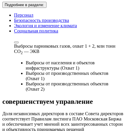
Подробнее в разделе:
Персонал
Безопасность производства
Экология и изменение климата
Социальная политика
Выбросы парниковых газов, охват 1 + 2,
млн тонн
СО
— ЭКВ
2
Выбросы от населения и объектов
инфраструктуры (Охват 1)
Выбросы от производственных объектов
(Охват 1)
Выбросы от производственных объектов
(Охват 2)
совершенствуем
управление
Доля независимых директоров в составе Совета директоров
соответствует Правилам листинга ПАО Московская Биржа
и обеспечивает учет мнений всех заинтересованных сторон
и объективность принимаемых решений