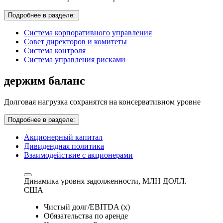
Подробнее в разделе:
Система корпоративного управления
Совет директоров и комитеты
Система контроля
Система управления рисками
держим баланс
Долговая нагрузка сохранятся на консервативном уровне
Подробнее в разделе:
Акционерный капитал
Дивидендная политика
Взаимодействие с акционерами
Динамика уровня задолженности,
МЛН ДОЛЛ.
США
Чистый долг/EBITDA (x)
Обязательства по аренде