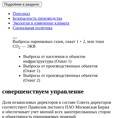
Подробнее в разделе:
Персонал
Безопасность производства
Экология и изменение климата
Социальная политика
Выбросы парниковых газов, охват 1 + 2,
млн тонн
СО
— ЭКВ
2
Выбросы от населения и объектов
инфраструктуры (Охват 1)
Выбросы от производственных объектов
(Охват 1)
Выбросы от производственных объектов
(Охват 2)
совершенствуем
управление
Доля независимых директоров в составе Совета директоров
соответствует Правилам листинга ПАО Московская Биржа
и обеспечивает учет мнений всех заинтересованных сторон
и объективность принимаемых решений