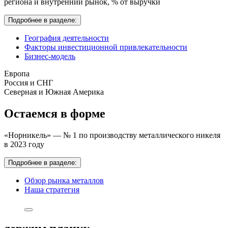
региона и внутренний рынок,
% от выручки
Подробнее в разделе:
География деятельности
Факторы инвестиционной привлекательности
Бизнес-модель
Европа
Россия и СНГ
Северная и Южная Америка
Остаемся в форме
«Норникель» — № 1 по производству металлического никеля
в 2023 году
Подробнее в разделе:
Обзор рынка металлов
Наша стратегия