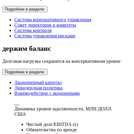
Подробнее в разделе:
Система корпоративного управления
Совет директоров и комитеты
Система контроля
Система управления рисками
держим баланс
Долговая нагрузка сохранятся на консервативном уровне
Подробнее в разделе:
Акционерный капитал
Дивидендная политика
Взаимодействие с акционерами
Динамика уровня задолженности,
МЛН ДОЛЛ.
США
Чистый долг/EBITDA (x)
Обязательства по аренде