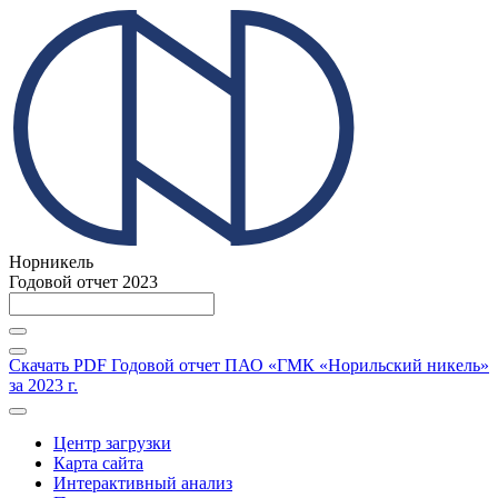
Норникель
Годовой отчет 2023
Скачать PDF
Годовой отчет ПАО «ГМК «Норильский никель»
за 2023 г.
Центр загрузки
Карта сайта
Интерактивный анализ