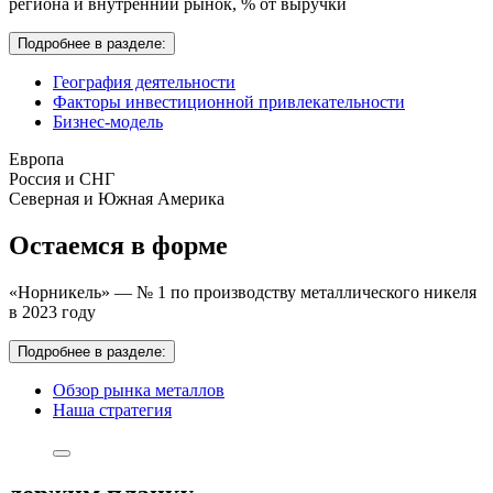
региона и внутренний рынок,
% от выручки
Подробнее в разделе:
География деятельности
Факторы инвестиционной привлекательности
Бизнес-модель
Европа
Россия и СНГ
Северная и Южная Америка
Остаемся в форме
«Норникель» — № 1 по производству металлического никеля
в 2023 году
Подробнее в разделе:
Обзор рынка металлов
Наша стратегия