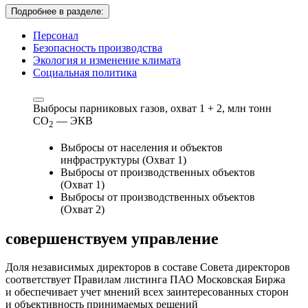
Подробнее в разделе:
Персонал
Безопасность производства
Экология и изменение климата
Социальная политика
Выбросы парниковых газов, охват 1 + 2,
млн тонн
СО
— ЭКВ
2
Выбросы от населения и объектов
инфраструктуры (Охват 1)
Выбросы от производственных объектов
(Охват 1)
Выбросы от производственных объектов
(Охват 2)
совершенствуем
управление
Доля независимых директоров в составе Совета директоров
соответствует Правилам листинга ПАО Московская Биржа
и обеспечивает учет мнений всех заинтересованных сторон
и объективность принимаемых решений