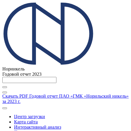
Норникель
Годовой отчет 2023
Скачать PDF
Годовой отчет ПАО «ГМК «Норильский никель»
за 2023 г.
Центр загрузки
Карта сайта
Интерактивный анализ