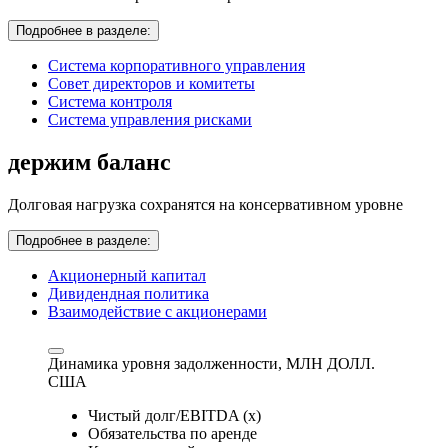
Подробнее в разделе:
Система корпоративного управления
Совет директоров и комитеты
Система контроля
Система управления рисками
держим баланс
Долговая нагрузка сохранятся на консервативном уровне
Подробнее в разделе:
Акционерный капитал
Дивидендная политика
Взаимодействие с акционерами
Динамика уровня задолженности,
МЛН ДОЛЛ.
США
Чистый долг/EBITDA (x)
Обязательства по аренде