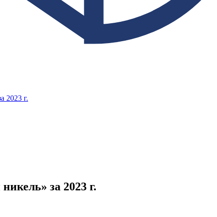
 2023 г.
икель» за 2023 г.