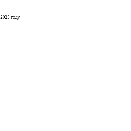
2023 году