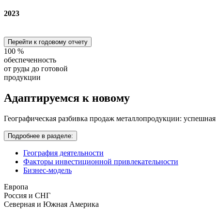
2023
Перейти к годовому отчету
100
%
обеспеченность
от руды до готовой
продукции
Адаптируемся
к новому
Географическая разбивка продаж металлопродукции: успешная
Подробнее в разделе:
География деятельности
Факторы инвестиционной привлекательности
Бизнес-модель
Европа
Россия и СНГ
Северная и Южная Америка