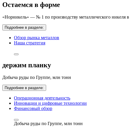
Остаемся в форме
«Норникель» — № 1 по производству металлического никеля в 
Подробнее в разделе:
Обзор рынка металлов
Наша стратегия
держим планку
Добыча руды по Группе,
млн тонн
Подробнее в разделе:
Операционная деятельность
Инновации и цифровые технологии
Финансовый обзор
Добыча руды по Группе,
млн тонн