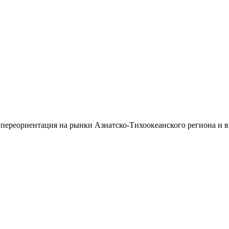
 переориентация на рынки Азиатско-Тихоокеанского региона и 