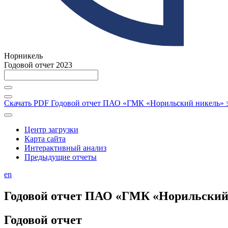
Норникель
Годовой отчет 2023
Скачать PDF
Годовой отчет ПАО «ГМК «Норильский никель» за
Центр загрузки
Карта сайта
Интерактивный анализ
Предыдущие отчеты
en
Годовой отчет ПАО «ГМК «Норильский н
Годовой отчет