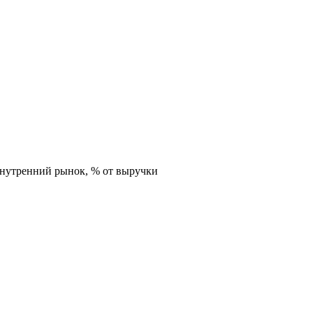
внутренний рынок,
% от выручки