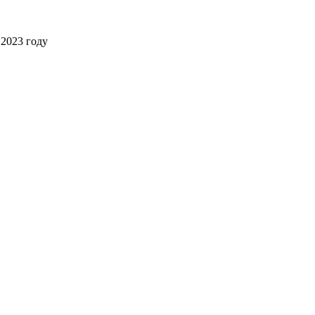
2023 году