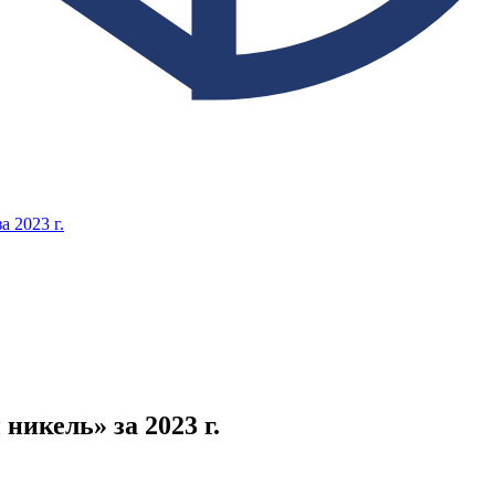
 2023 г.
икель» за 2023 г.