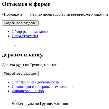
Остаемся в форме
«Норникель» — № 1 по производству металлического никеля в 
Подробнее в разделе:
Обзор рынка металлов
Наша стратегия
держим планку
Добыча руды по Группе,
млн тонн
Подробнее в разделе:
Операционная деятельность
Инновации и цифровые технологии
Финансовый обзор
Добыча руды по Группе,
млн тонн