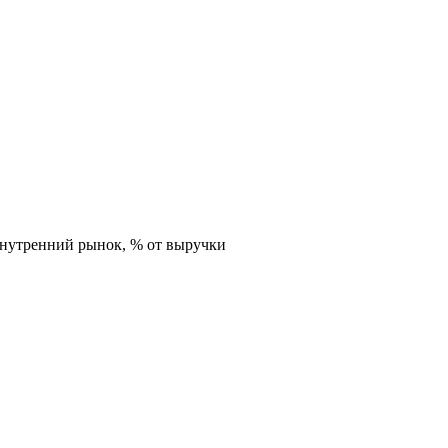
внутренний рынок,
% от выручки