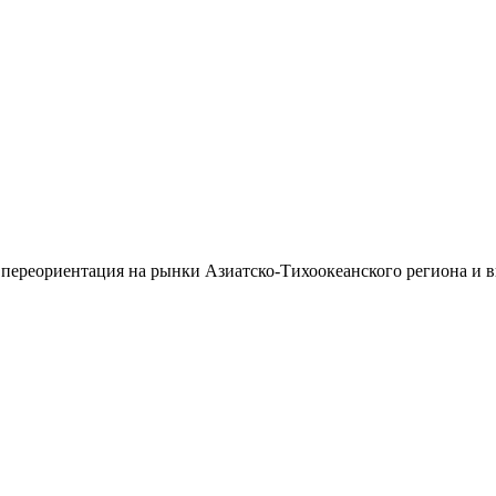
 переориентация на рынки Азиатско-Тихоокеанского региона и 