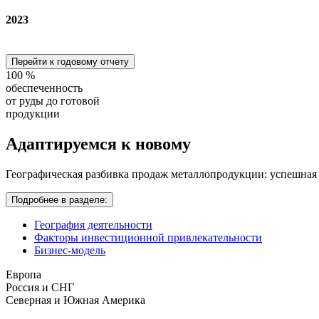
2023
Перейти к годовому отчету
100
%
обеспеченность
от руды до готовой
продукции
Адаптируемся
к новому
Географическая разбивка продаж металлопродукции: успешная
Подробнее в разделе:
География деятельности
Факторы инвестиционной привлекательности
Бизнес-модель
Европа
Россия и СНГ
Северная и Южная Америка