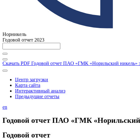
Норникель
Годовой отчет 2023
Скачать PDF
Годовой отчет ПАО «ГМК «Норильский никель» за
Центр загрузки
Карта сайта
Интерактивный анализ
Предыдущие отчеты
en
Годовой отчет ПАО «ГМК «Норильский н
Годовой отчет