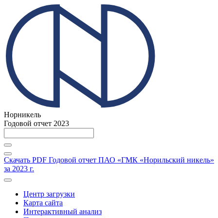
Норникель
Годовой отчет 2023
Скачать PDF
Годовой отчет ПАО «ГМК «Норильский никель»
за 2023 г.
Центр загрузки
Карта сайта
Интерактивный анализ