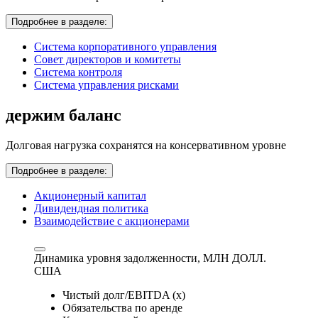
Подробнее в разделе:
Система корпоративного управления
Совет директоров и комитеты
Система контроля
Система управления рисками
держим баланс
Долговая нагрузка сохранятся на консервативном уровне
Подробнее в разделе:
Акционерный капитал
Дивидендная политика
Взаимодействие с акционерами
Динамика уровня задолженности,
МЛН ДОЛЛ.
США
Чистый долг/EBITDA (x)
Обязательства по аренде