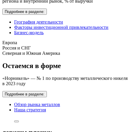
региона и внутренний рынок,
% от выручки
Подробнее в разделе:
География деятельности
Факторы инвестиционной привлекательности
Бизнес-модель
Европа
Россия и СНГ
Северная и Южная Америка
Остаемся в форме
«Норникель» — № 1 по производству металлического никеля
в 2023 году
Подробнее в разделе:
Обзор рынка металлов
Наша стратегия