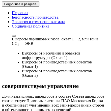
Подробнее в разделе:
Персонал
Безопасность производства
Экология и изменение климата
Социальная политика
Выбросы парниковых газов, охват 1 + 2,
млн тонн
СО
— ЭКВ
2
Выбросы от населения и объектов
инфраструктуры (Охват 1)
Выбросы от производственных объектов
(Охват 1)
Выбросы от производственных объектов
(Охват 2)
совершенствуем
управление
Доля независимых директоров в составе Совета директоров
соответствует Правилам листинга ПАО Московская Биржа
и обеспечивает учет мнений всех заинтересованных сторон
и объективность принимаемых решений