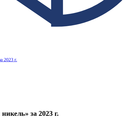
 2023 г.
икель» за 2023 г.