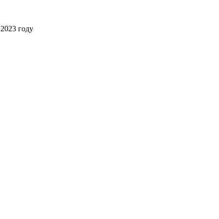
2023 году