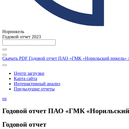
Норникель
Годовой отчет 2023
Скачать PDF
Годовой отчет ПАО «ГМК «Норильский никель» за
Центр загрузки
Карта сайта
Интерактивный анализ
Предыдущие отчеты
en
Годовой отчет ПАО «ГМК «Норильский н
Годовой отчет