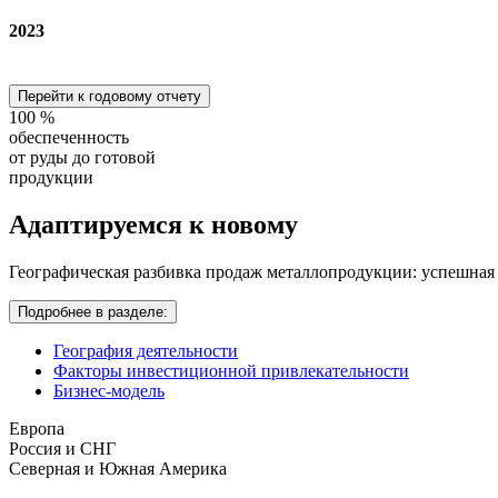
2023
Перейти к годовому отчету
100
%
обеспеченность
от руды до готовой
продукции
Адаптируемся
к новому
Географическая разбивка продаж металлопродукции: успешная
Подробнее в разделе:
География деятельности
Факторы инвестиционной привлекательности
Бизнес-модель
Европа
Россия и СНГ
Северная и Южная Америка