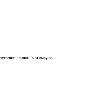
внутренний рынок,
% от выручки