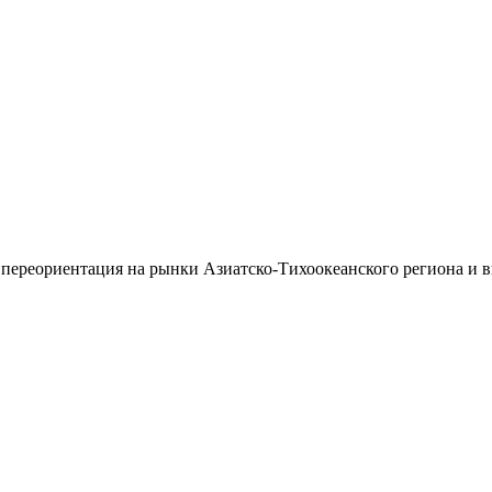
 переориентация на рынки Азиатско-Тихоокеанского региона и 