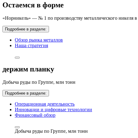
Остаемся в форме
«Норникель» — № 1 по производству металлического никеля в 
Подробнее в разделе:
Обзор рынка металлов
Наша стратегия
держим планку
Добыча руды по Группе,
млн тонн
Подробнее в разделе:
Операционная деятельность
Инновации и цифровые технологии
Финансовый обзор
Добыча руды по Группе,
млн тонн