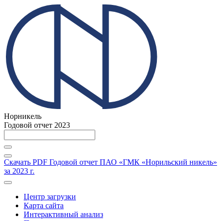
Норникель
Годовой отчет 2023
Скачать PDF
Годовой отчет ПАО «ГМК «Норильский никель»
за 2023 г.
Центр загрузки
Карта сайта
Интерактивный анализ