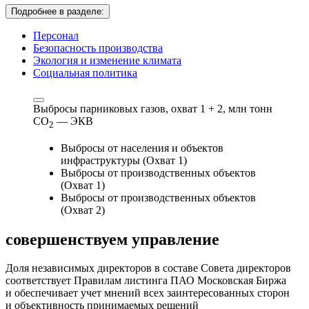
Подробнее в разделе:
Персонал
Безопасность производства
Экология и изменение климата
Социальная политика
Выбросы парниковых газов, охват 1 + 2,
млн тонн
СО
— ЭКВ
2
Выбросы от населения и объектов
инфраструктуры (Охват 1)
Выбросы от производственных объектов
(Охват 1)
Выбросы от производственных объектов
(Охват 2)
совершенствуем
управление
Доля независимых директоров в составе Совета директоров
соответствует Правилам листинга ПАО Московская Биржа
и обеспечивает учет мнений всех заинтересованных сторон
и объективность принимаемых решений