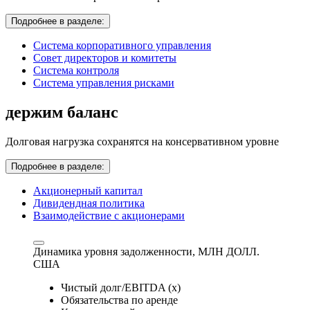
Подробнее в разделе:
Система корпоративного управления
Совет директоров и комитеты
Система контроля
Система управления рисками
держим баланс
Долговая нагрузка сохранятся на консервативном уровне
Подробнее в разделе:
Акционерный капитал
Дивидендная политика
Взаимодействие с акционерами
Динамика уровня задолженности,
МЛН ДОЛЛ.
США
Чистый долг/EBITDA (x)
Обязательства по аренде