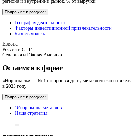
региона и внутренний рынок,
% от выручки
Подробнее в разделе:
География деятельности
Факторы инвестиционной привлекательности
Бизнес-модель
Европа
Россия и СНГ
Северная и Южная Америка
Остаемся в форме
«Норникель» — № 1 по производству металлического никеля
в 2023 году
Подробнее в разделе:
Обзор рынка металлов
Наша стратегия