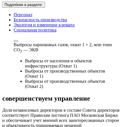
Подробнее в разделе:
Персонал
Безопасность производства
Экология и изменение климата
Социальная политика
Выбросы парниковых газов, охват 1 + 2,
млн тонн
СО
— ЭКВ
2
Выбросы от населения и объектов
инфраструктуры (Охват 1)
Выбросы от производственных объектов
(Охват 1)
Выбросы от производственных объектов
(Охват 2)
совершенствуем
управление
Доля независимых директоров в составе Совета директоров
соответствует Правилам листинга ПАО Московская Биржа
и обеспечивает учет мнений всех заинтересованных сторон
и объективность принимаемых решений