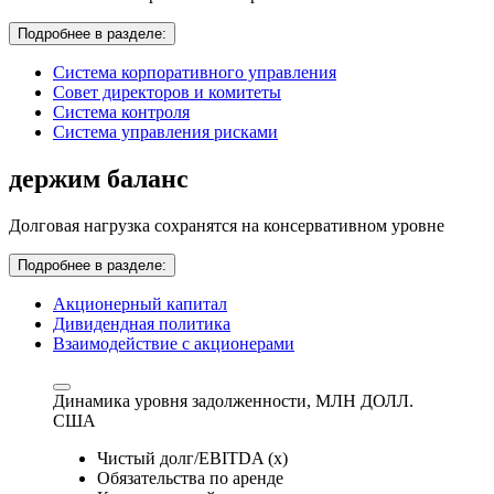
Подробнее в разделе:
Система корпоративного управления
Совет директоров и комитеты
Система контроля
Система управления рисками
держим баланс
Долговая нагрузка сохранятся на консервативном уровне
Подробнее в разделе:
Акционерный капитал
Дивидендная политика
Взаимодействие с акционерами
Динамика уровня задолженности,
МЛН ДОЛЛ.
США
Чистый долг/EBITDA (x)
Обязательства по аренде