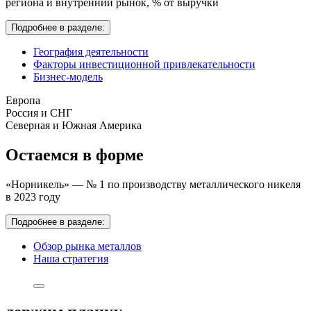
региона и внутренний рынок,
% от выручки
Подробнее в разделе:
География деятельности
Факторы инвестиционной привлекательности
Бизнес-модель
Европа
Россия и СНГ
Северная и Южная Америка
Остаемся в форме
«Норникель» — № 1 по производству металлического никеля
в 2023 году
Подробнее в разделе:
Обзор рынка металлов
Наша стратегия