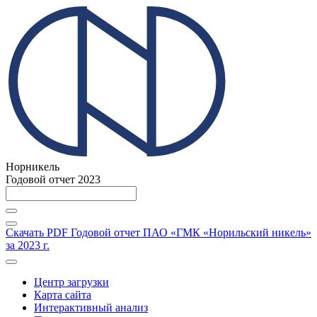
Норникель
Годовой отчет 2023
Скачать PDF
Годовой отчет ПАО «ГМК «Норильский никель»
за 2023 г.
Центр загрузки
Карта сайта
Интерактивный анализ