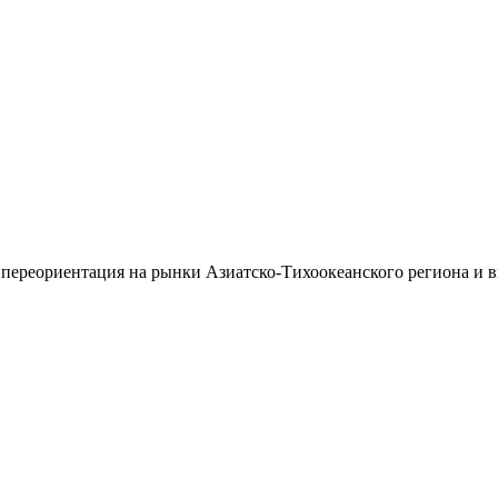
 переориентация на рынки Азиатско-Тихоокеанского региона и 