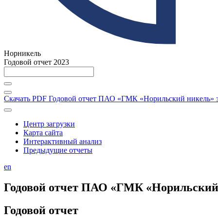
Норникель
Годовой отчет 2023
Скачать PDF
Годовой отчет ПАО «ГМК «Норильский никель» за
Центр загрузки
Карта сайта
Интерактивный анализ
Предыдущие отчеты
en
Годовой отчет ПАО «ГМК «Норильский н
Годовой отчет