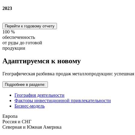
2023
Перейти к годовому отчету
100
%
обеспеченность
от руды до готовой
продукции
Адаптируемся
к новому
Географическая разбивка продаж металлопродукции: успешная
Подробнее в разделе:
География деятельности
Факторы инвестиционной привлекательности
Бизнес-модель
Европа
Россия и СНГ
Северная и Южная Америка