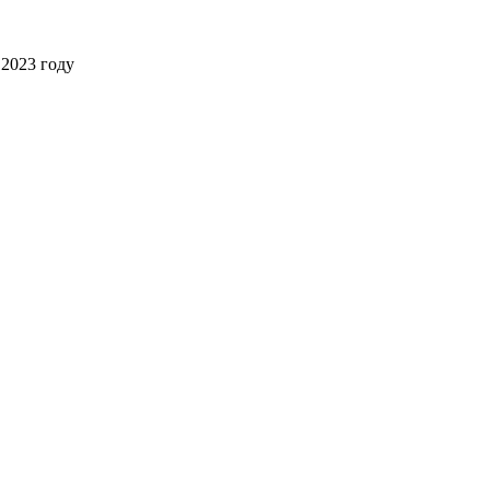
2023 году