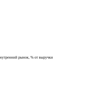
внутренний рынок,
% от выручки