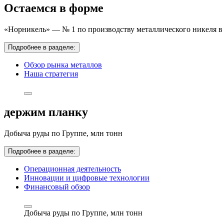
Остаемся в форме
«Норникель» — № 1 по производству металлического никеля в 
Подробнее в разделе:
Обзор рынка металлов
Наша стратегия
держим планку
Добыча руды по Группе,
млн тонн
Подробнее в разделе:
Операционная деятельность
Инновации и цифровые технологии
Финансовый обзор
Добыча руды по Группе,
млн тонн