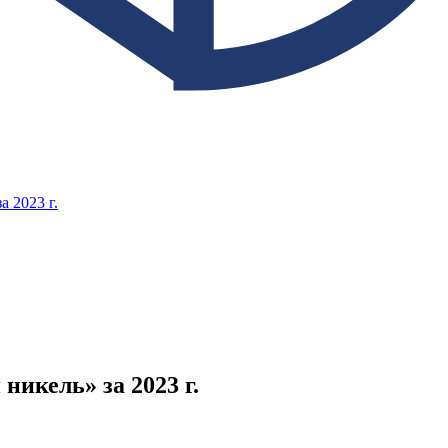
 2023 г.
икель» за 2023 г.