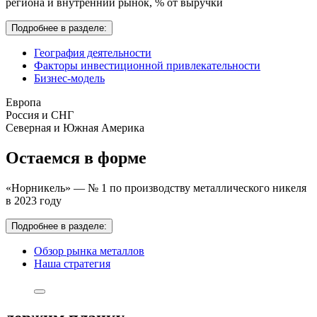
региона и внутренний рынок,
% от выручки
Подробнее в разделе:
География деятельности
Факторы инвестиционной привлекательности
Бизнес-модель
Европа
Россия и СНГ
Северная и Южная Америка
Остаемся в форме
«Норникель» — № 1 по производству металлического никеля
в 2023 году
Подробнее в разделе:
Обзор рынка металлов
Наша стратегия