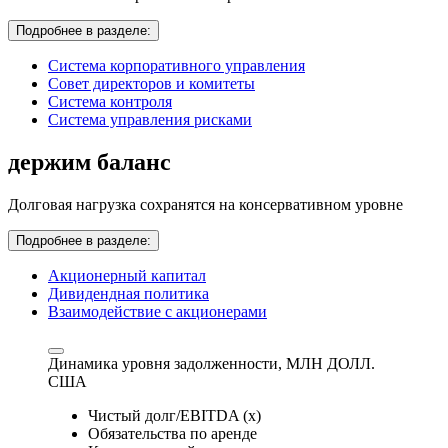
Подробнее в разделе:
Система корпоративного управления
Совет директоров и комитеты
Система контроля
Система управления рисками
держим баланс
Долговая нагрузка сохранятся на консервативном уровне
Подробнее в разделе:
Акционерный капитал
Дивидендная политика
Взаимодействие с акционерами
Динамика уровня задолженности,
МЛН ДОЛЛ.
США
Чистый долг/EBITDA (x)
Обязательства по аренде