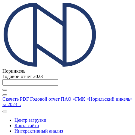
Норникель
Годовой отчет 2023
Скачать PDF
Годовой отчет ПАО «ГМК «Норильский никель»
за 2023 г.
Центр загрузки
Карта сайта
Интерактивный анализ