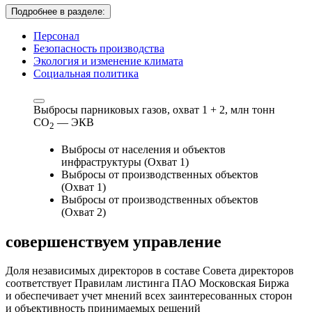
Подробнее в разделе:
Персонал
Безопасность производства
Экология и изменение климата
Социальная политика
Выбросы парниковых газов, охват 1 + 2,
млн тонн
СО
— ЭКВ
2
Выбросы от населения и объектов
инфраструктуры (Охват 1)
Выбросы от производственных объектов
(Охват 1)
Выбросы от производственных объектов
(Охват 2)
совершенствуем
управление
Доля независимых директоров в составе Совета директоров
соответствует Правилам листинга ПАО Московская Биржа
и обеспечивает учет мнений всех заинтересованных сторон
и объективность принимаемых решений