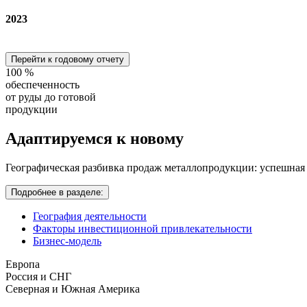
2023
Перейти к годовому отчету
100
%
обеспеченность
от руды до готовой
продукции
Адаптируемся
к новому
Географическая разбивка продаж металлопродукции: успешная
Подробнее в разделе:
География деятельности
Факторы инвестиционной привлекательности
Бизнес-модель
Европа
Россия и СНГ
Северная и Южная Америка