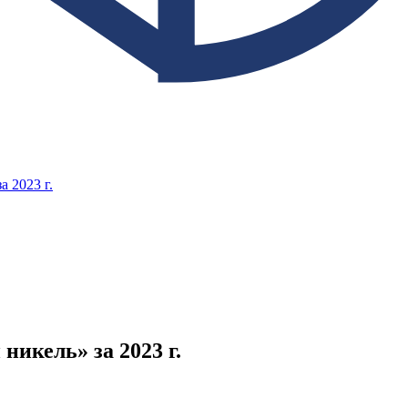
 2023 г.
икель» за 2023 г.