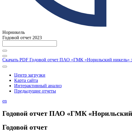
Норникель
Годовой отчет 2023
Скачать PDF
Годовой отчет ПАО «ГМК «Норильский никель» за
Центр загрузки
Карта сайта
Интерактивный анализ
Предыдущие отчеты
en
Годовой отчет ПАО «ГМК «Норильский н
Годовой отчет