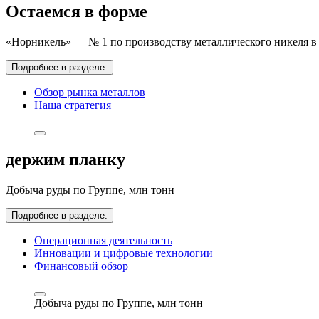
Остаемся в форме
«Норникель» — № 1 по производству металлического никеля в 
Подробнее в разделе:
Обзор рынка металлов
Наша стратегия
держим планку
Добыча руды по Группе,
млн тонн
Подробнее в разделе:
Операционная деятельность
Инновации и цифровые технологии
Финансовый обзор
Добыча руды по Группе,
млн тонн