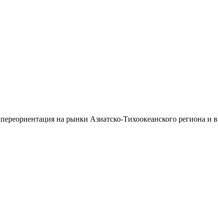
 переориентация на рынки Азиатско-Тихоокеанского региона и 