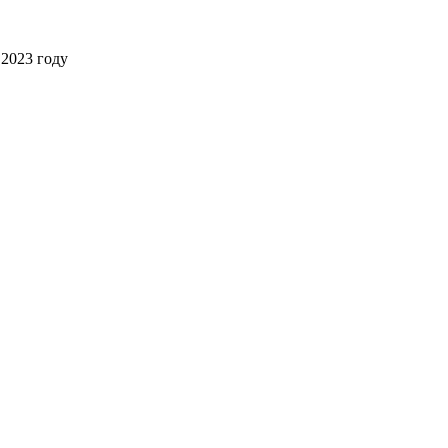
2023 году