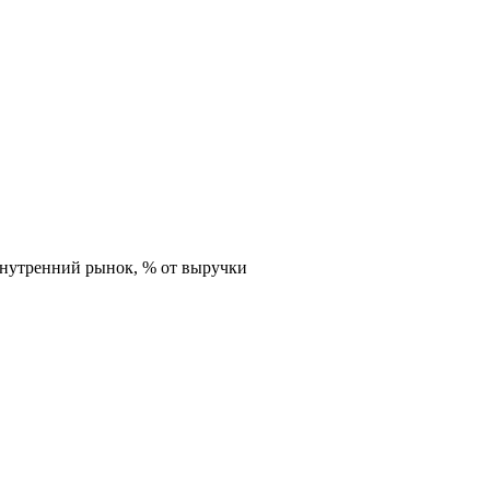
внутренний рынок,
% от выручки