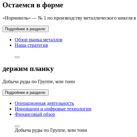
Остаемся в форме
«Норникель» — № 1 по производству металлического никеля в 
Подробнее в разделе:
Обзор рынка металлов
Наша стратегия
держим планку
Добыча руды по Группе,
млн тонн
Подробнее в разделе:
Операционная деятельность
Инновации и цифровые технологии
Финансовый обзор
Добыча руды по Группе,
млн тонн