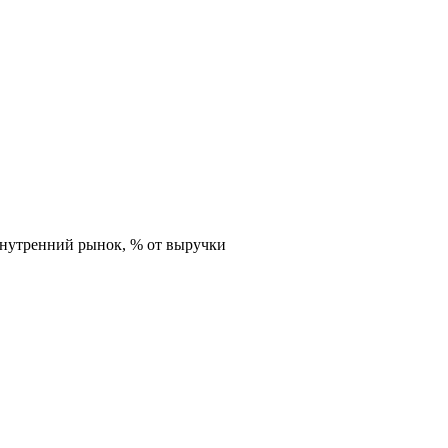
внутренний рынок,
% от выручки