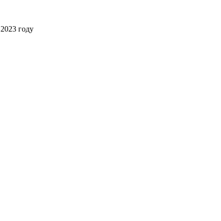
2023 году