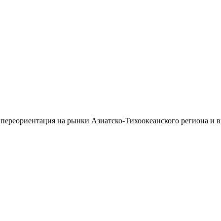
 переориентация на рынки Азиатско-Тихоокеанского региона и 