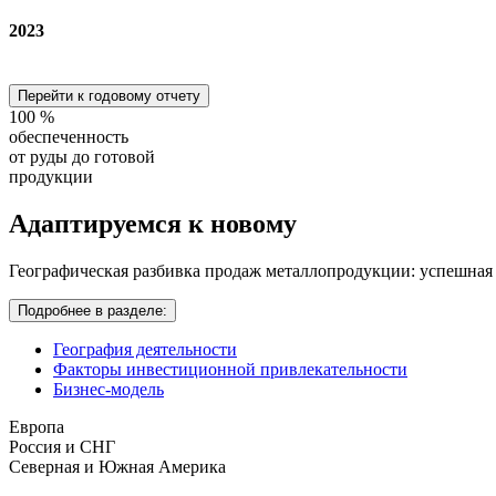
2023
Перейти к годовому отчету
100
%
обеспеченность
от руды до готовой
продукции
Адаптируемся
к новому
Географическая разбивка продаж металлопродукции: успешная
Подробнее в разделе:
География деятельности
Факторы инвестиционной привлекательности
Бизнес-модель
Европа
Россия и СНГ
Северная и Южная Америка