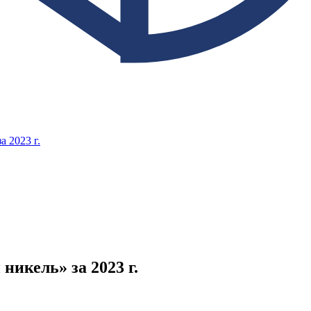
 2023 г.
икель» за 2023 г.