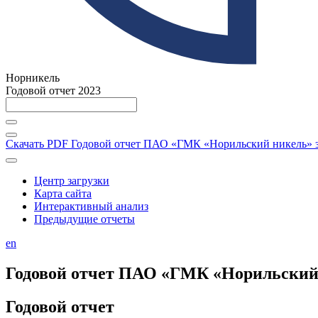
Норникель
Годовой отчет 2023
Скачать PDF
Годовой отчет ПАО «ГМК «Норильский никель» за
Центр загрузки
Карта сайта
Интерактивный анализ
Предыдущие отчеты
en
Годовой отчет ПАО «ГМК «Норильский н
Годовой отчет