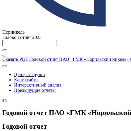
Норникель
Годовой отчет 2023
Скачать PDF
Годовой отчет ПАО «ГМК «Норильский никель» за
Центр загрузки
Карта сайта
Интерактивный анализ
Предыдущие отчеты
en
Годовой отчет ПАО «ГМК «Норильский н
Годовой отчет