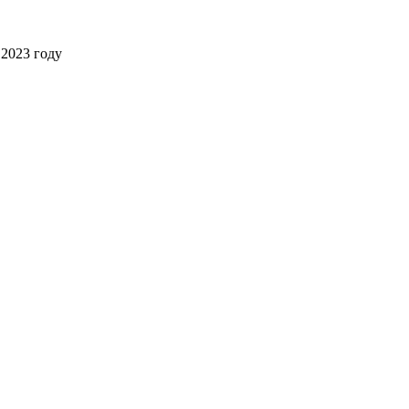
2023 году