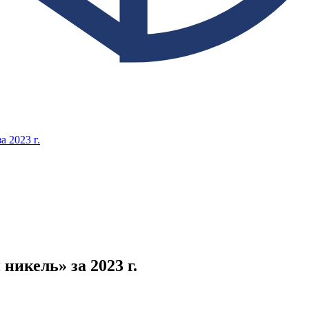
 2023 г.
икель» за 2023 г.