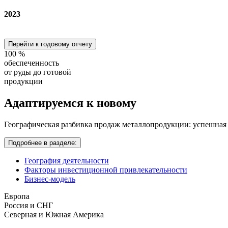
2023
Перейти к годовому отчету
100
%
обеспеченность
от руды до готовой
продукции
Адаптируемся
к новому
Географическая разбивка продаж металлопродукции: успешная
Подробнее в разделе:
География деятельности
Факторы инвестиционной привлекательности
Бизнес-модель
Европа
Россия и СНГ
Северная и Южная Америка