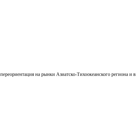
 переориентация на рынки Азиатско-Тихоокеанского региона и 