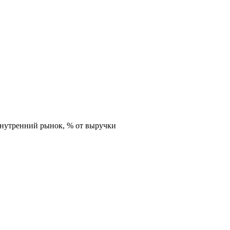
внутренний рынок,
% от выручки