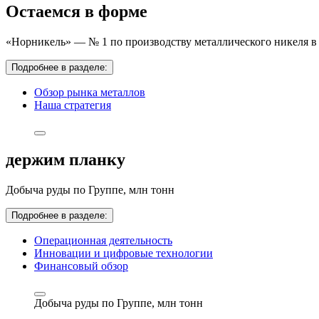
Остаемся в форме
«Норникель» — № 1 по производству металлического никеля в 
Подробнее в разделе:
Обзор рынка металлов
Наша стратегия
держим планку
Добыча руды по Группе,
млн тонн
Подробнее в разделе:
Операционная деятельность
Инновации и цифровые технологии
Финансовый обзор
Добыча руды по Группе,
млн тонн