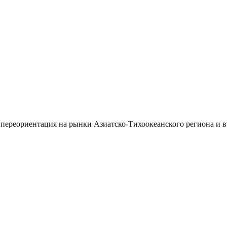
 переориентация на рынки Азиатско-Тихоокеанского региона и 