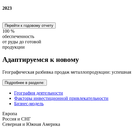
2023
Перейти к годовому отчету
100
%
обеспеченность
от руды до готовой
продукции
Адаптируемся
к новому
Географическая разбивка продаж металлопродукции: успешная
Подробнее в разделе:
География деятельности
Факторы инвестиционной привлекательности
Бизнес-модель
Европа
Россия и СНГ
Северная и Южная Америка