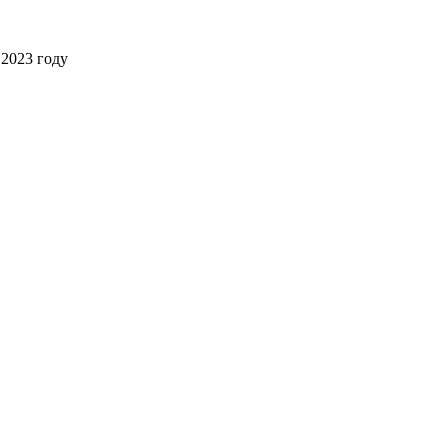
2023 году