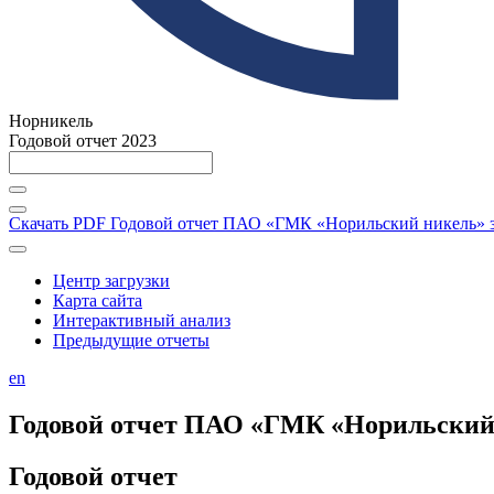
Норникель
Годовой отчет 2023
Скачать PDF
Годовой отчет ПАО «ГМК «Норильский никель» за
Центр загрузки
Карта сайта
Интерактивный анализ
Предыдущие отчеты
en
Годовой отчет ПАО «ГМК «Норильский н
Годовой отчет