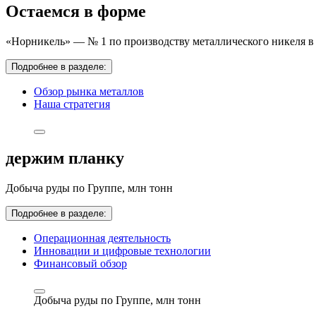
Остаемся в форме
«Норникель» — № 1 по производству металлического никеля в 
Подробнее в разделе:
Обзор рынка металлов
Наша стратегия
держим планку
Добыча руды по Группе,
млн тонн
Подробнее в разделе:
Операционная деятельность
Инновации и цифровые технологии
Финансовый обзор
Добыча руды по Группе,
млн тонн