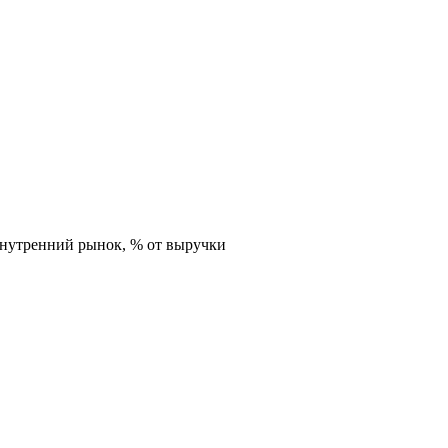
внутренний рынок,
% от выручки