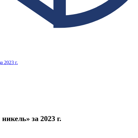
 2023 г.
икель» за 2023 г.