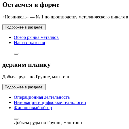
Остаемся в форме
«Норникель» — № 1 по производству металлического никеля в 
Подробнее в разделе:
Обзор рынка металлов
Наша стратегия
держим планку
Добыча руды по Группе,
млн тонн
Подробнее в разделе:
Операционная деятельность
Инновации и цифровые технологии
Финансовый обзор
Добыча руды по Группе,
млн тонн