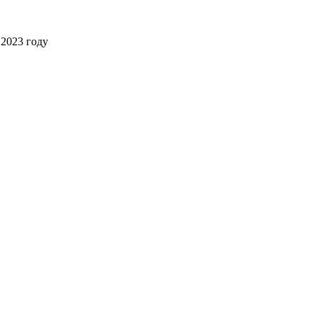
2023 году