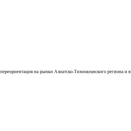
 переориентация на рынки Азиатско-Тихоокеанского региона и 