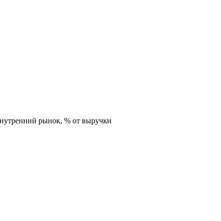
внутренний рынок,
% от выручки