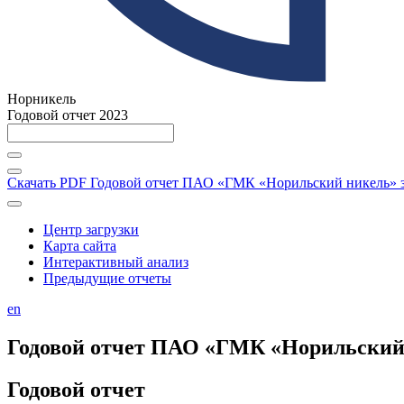
Норникель
Годовой отчет 2023
Скачать PDF
Годовой отчет ПАО «ГМК «Норильский никель» за
Центр загрузки
Карта сайта
Интерактивный анализ
Предыдущие отчеты
en
Годовой отчет ПАО «ГМК «Норильский н
Годовой отчет