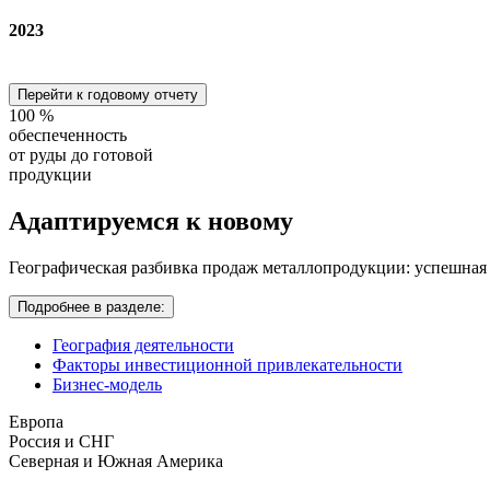
2023
Перейти к годовому отчету
100
%
обеспеченность
от руды до готовой
продукции
Адаптируемся
к новому
Географическая разбивка продаж металлопродукции: успешная
Подробнее в разделе:
География деятельности
Факторы инвестиционной привлекательности
Бизнес-модель
Европа
Россия и СНГ
Северная и Южная Америка