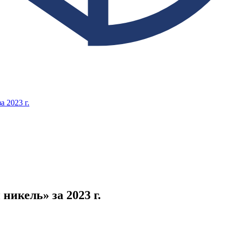
 2023 г.
икель» за 2023 г.