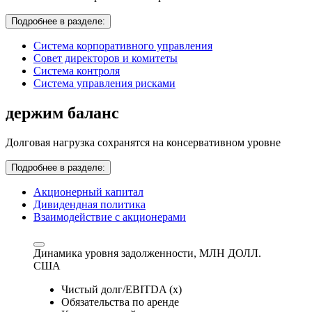
Подробнее в разделе:
Система корпоративного управления
Совет директоров и комитеты
Система контроля
Система управления рисками
держим баланс
Долговая нагрузка сохранятся на консервативном уровне
Подробнее в разделе:
Акционерный капитал
Дивидендная политика
Взаимодействие с акционерами
Динамика уровня задолженности,
МЛН ДОЛЛ.
США
Чистый долг/EBITDA (x)
Обязательства по аренде