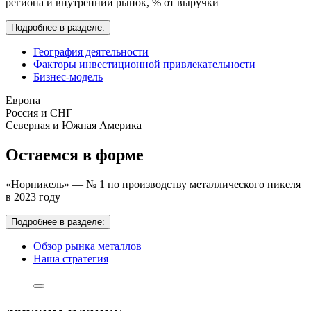
региона и внутренний рынок,
% от выручки
Подробнее в разделе:
География деятельности
Факторы инвестиционной привлекательности
Бизнес-модель
Европа
Россия и СНГ
Северная и Южная Америка
Остаемся в форме
«Норникель» — № 1 по производству металлического никеля
в 2023 году
Подробнее в разделе:
Обзор рынка металлов
Наша стратегия