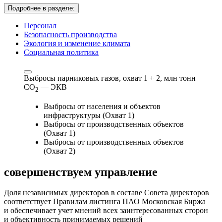
Подробнее в разделе:
Персонал
Безопасность производства
Экология и изменение климата
Социальная политика
Выбросы парниковых газов, охват 1 + 2,
млн тонн
СО
— ЭКВ
2
Выбросы от населения и объектов
инфраструктуры (Охват 1)
Выбросы от производственных объектов
(Охват 1)
Выбросы от производственных объектов
(Охват 2)
совершенствуем
управление
Доля независимых директоров в составе Совета директоров
соответствует Правилам листинга ПАО Московская Биржа
и обеспечивает учет мнений всех заинтересованных сторон
и объективность принимаемых решений