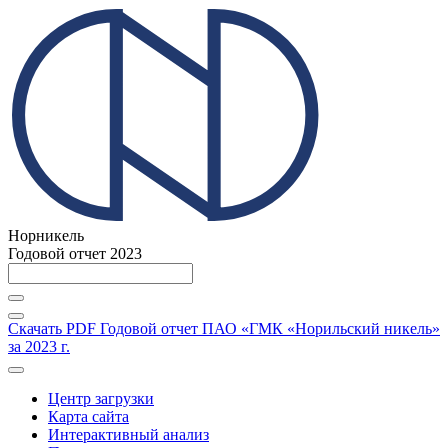
Норникель
Годовой отчет 2023
Скачать PDF
Годовой отчет ПАО «ГМК «Норильский никель»
за 2023 г.
Центр загрузки
Карта сайта
Интерактивный анализ