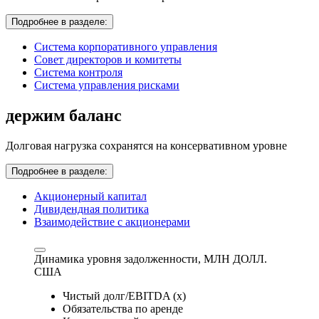
Подробнее в разделе:
Система корпоративного управления
Совет директоров и комитеты
Система контроля
Система управления рисками
держим баланс
Долговая нагрузка сохранятся на консервативном уровне
Подробнее в разделе:
Акционерный капитал
Дивидендная политика
Взаимодействие с акционерами
Динамика уровня задолженности,
МЛН ДОЛЛ.
США
Чистый долг/EBITDA (x)
Обязательства по аренде