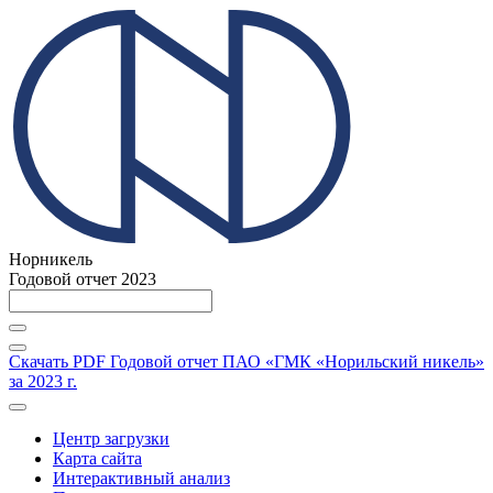
Норникель
Годовой отчет 2023
Скачать PDF
Годовой отчет ПАО «ГМК «Норильский никель»
за 2023 г.
Центр загрузки
Карта сайта
Интерактивный анализ