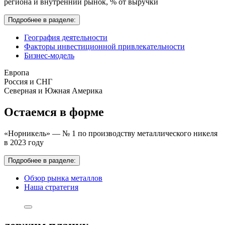
региона и внутренний рынок,
% от выручки
Подробнее в разделе:
География деятельности
Факторы инвестиционной привлекательности
Бизнес-модель
Европа
Россия и СНГ
Северная и Южная Америка
Остаемся в форме
«Норникель» — № 1 по производству металлического никеля
в 2023 году
Подробнее в разделе:
Обзор рынка металлов
Наша стратегия