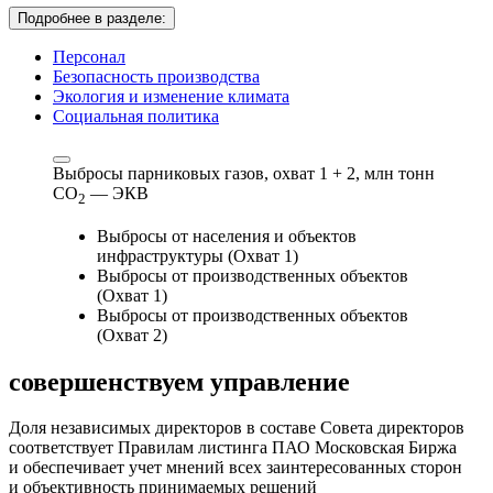
Подробнее в разделе:
Персонал
Безопасность производства
Экология и изменение климата
Социальная политика
Выбросы парниковых газов, охват 1 + 2,
млн тонн
СО
— ЭКВ
2
Выбросы от населения и объектов
инфраструктуры (Охват 1)
Выбросы от производственных объектов
(Охват 1)
Выбросы от производственных объектов
(Охват 2)
совершенствуем
управление
Доля независимых директоров в составе Совета директоров
соответствует Правилам листинга ПАО Московская Биржа
и обеспечивает учет мнений всех заинтересованных сторон
и объективность принимаемых решений