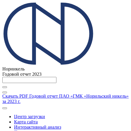
Норникель
Годовой отчет 2023
Скачать PDF
Годовой отчет ПАО «ГМК «Норильский никель»
за 2023 г.
Центр загрузки
Карта сайта
Интерактивный анализ