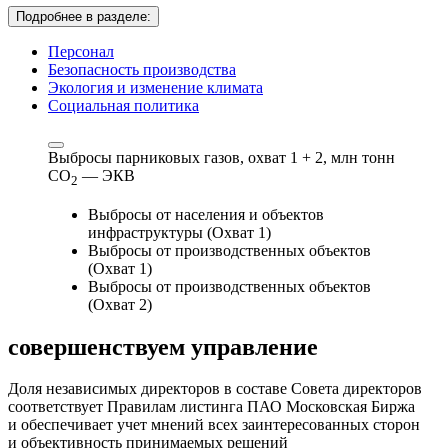
Подробнее в разделе:
Персонал
Безопасность производства
Экология и изменение климата
Социальная политика
Выбросы парниковых газов, охват 1 + 2,
млн тонн
СО
— ЭКВ
2
Выбросы от населения и объектов
инфраструктуры (Охват 1)
Выбросы от производственных объектов
(Охват 1)
Выбросы от производственных объектов
(Охват 2)
совершенствуем
управление
Доля независимых директоров в составе Совета директоров
соответствует Правилам листинга ПАО Московская Биржа
и обеспечивает учет мнений всех заинтересованных сторон
и объективность принимаемых решений