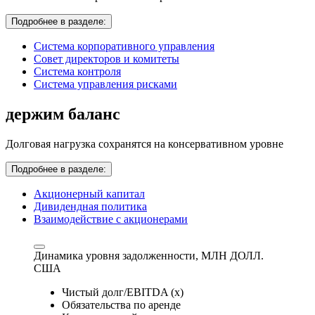
Подробнее в разделе:
Система корпоративного управления
Совет директоров и комитеты
Система контроля
Система управления рисками
держим баланс
Долговая нагрузка сохранятся на консервативном уровне
Подробнее в разделе:
Акционерный капитал
Дивидендная политика
Взаимодействие с акционерами
Динамика уровня задолженности,
МЛН ДОЛЛ.
США
Чистый долг/EBITDA (x)
Обязательства по аренде