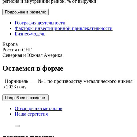
региона и внутренний рынок,
% от выручки
Подробнее в разделе:
География деятельности
Факторы инвестиционной привлекательности
Бизнес-модель
Европа
Россия и СНГ
Северная и Южная Америка
Остаемся в форме
«Норникель» — № 1 по производству металлического никеля
в 2023 году
Подробнее в разделе:
Обзор рынка металлов
Наша стратегия