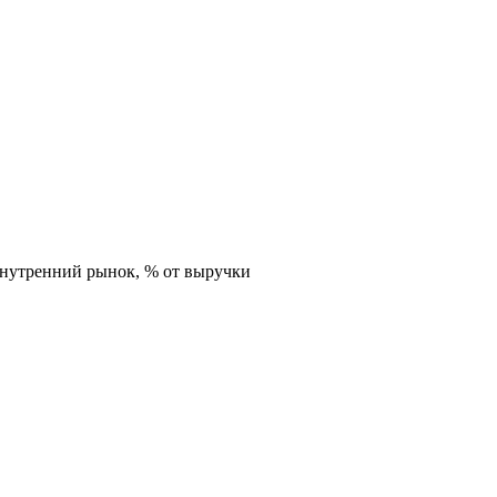
внутренний рынок,
% от выручки