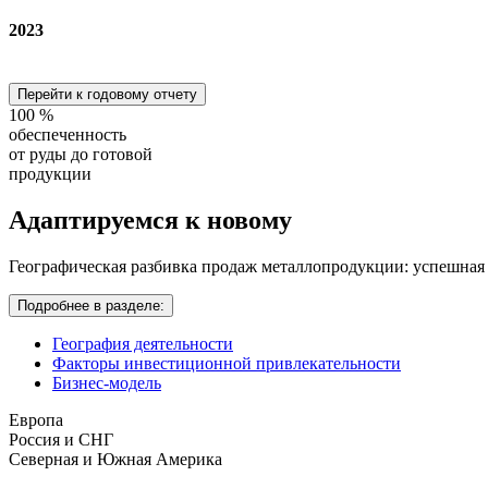
2023
Перейти к годовому отчету
100
%
обеспеченность
от руды до готовой
продукции
Адаптируемся
к новому
Географическая разбивка продаж металлопродукции: успешная
Подробнее в разделе:
География деятельности
Факторы инвестиционной привлекательности
Бизнес-модель
Европа
Россия и СНГ
Северная и Южная Америка