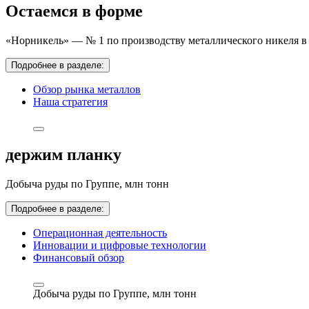
Остаемся в форме
«Норникель» — № 1 по производству металлического никеля в 
Подробнее в разделе:
Обзор рынка металлов
Наша стратегия
держим планку
Добыча руды по Группе,
млн тонн
Подробнее в разделе:
Операционная деятельность
Инновации и цифровые технологии
Финансовый обзор
Добыча руды по Группе,
млн тонн