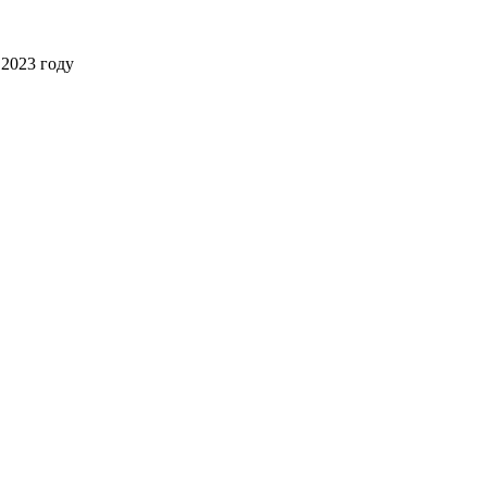
2023 году