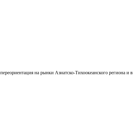
 переориентация на рынки Азиатско-Тихоокеанского региона и 