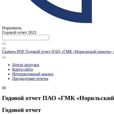
Норникель
Годовой отчет 2023
Скачать PDF
Годовой отчет ПАО «ГМК «Норильский никель» за
Центр загрузки
Карта сайта
Интерактивный анализ
Предыдущие отчеты
en
Годовой отчет ПАО «ГМК «Норильский н
Годовой отчет