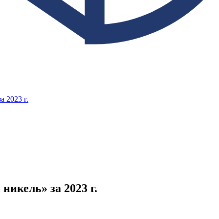
 2023 г.
икель» за 2023 г.