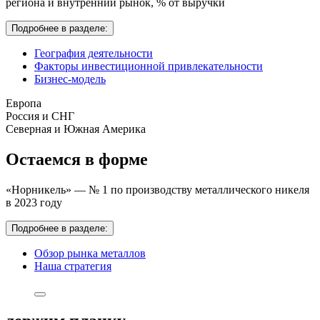
региона и внутренний рынок,
% от выручки
Подробнее в разделе:
География деятельности
Факторы инвестиционной привлекательности
Бизнес-модель
Европа
Россия и СНГ
Северная и Южная Америка
Остаемся в форме
«Норникель» — № 1 по производству металлического никеля
в 2023 году
Подробнее в разделе:
Обзор рынка металлов
Наша стратегия