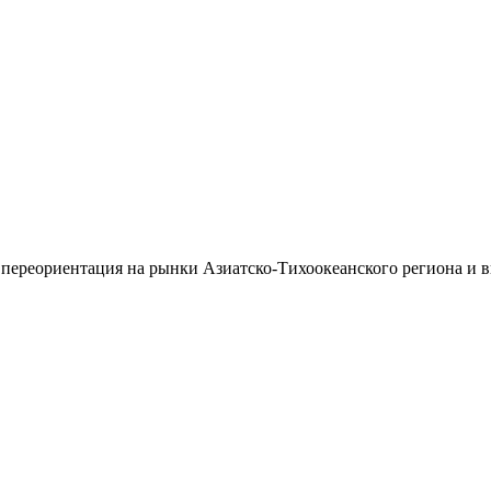
 переориентация на рынки Азиатско-Тихоокеанского региона и 