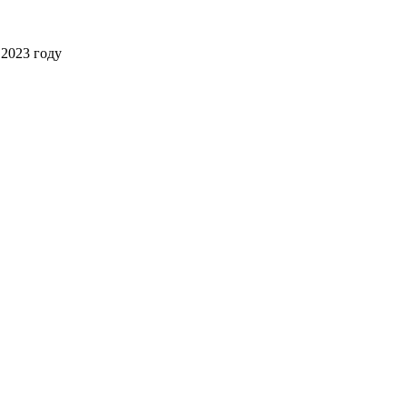
2023 году