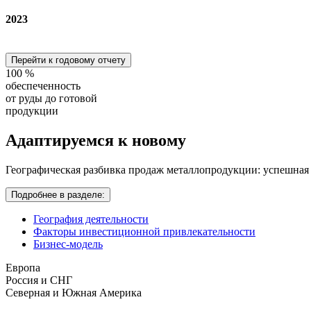
2023
Перейти к годовому отчету
100
%
обеспеченность
от руды до готовой
продукции
Адаптируемся
к новому
Географическая разбивка продаж металлопродукции: успешная
Подробнее в разделе:
География деятельности
Факторы инвестиционной привлекательности
Бизнес-модель
Европа
Россия и СНГ
Северная и Южная Америка