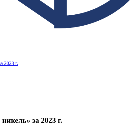
 2023 г.
икель» за 2023 г.