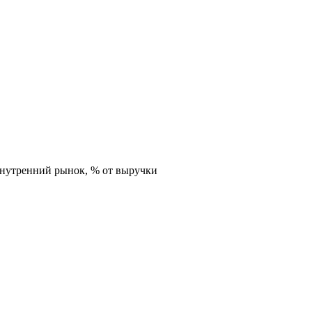
внутренний рынок,
% от выручки