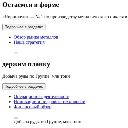
Остаемся в форме
«Норникель» — № 1 по производству металлического никеля в 
Подробнее в разделе:
Обзор рынка металлов
Наша стратегия
держим планку
Добыча руды по Группе,
млн тонн
Подробнее в разделе:
Операционная деятельность
Инновации и цифровые технологии
Финансовый обзор
Добыча руды по Группе,
млн тонн