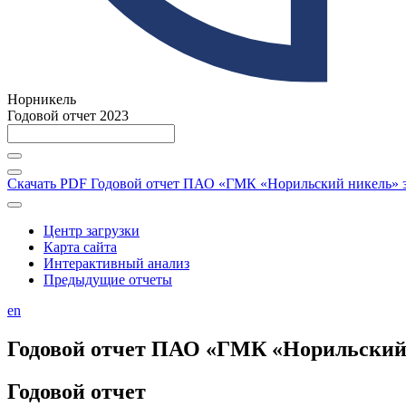
Норникель
Годовой отчет 2023
Скачать PDF
Годовой отчет ПАО «ГМК «Норильский никель» за
Центр загрузки
Карта сайта
Интерактивный анализ
Предыдущие отчеты
en
Годовой отчет ПАО «ГМК «Норильский н
Годовой отчет