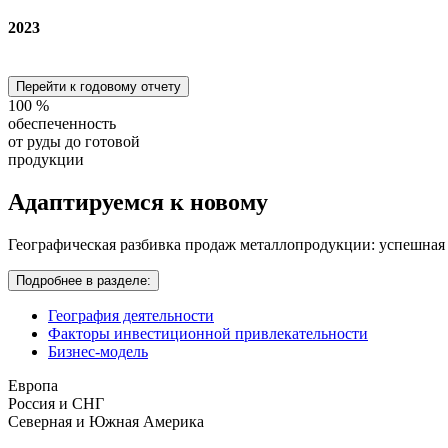
2023
Перейти к годовому отчету
100
%
обеспеченность
от руды до готовой
продукции
Адаптируемся
к новому
Географическая разбивка продаж металлопродукции: успешная
Подробнее в разделе:
География деятельности
Факторы инвестиционной привлекательности
Бизнес-модель
Европа
Россия и СНГ
Северная и Южная Америка