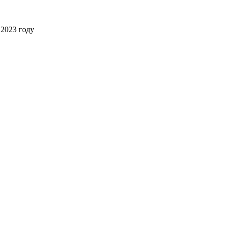
2023 году