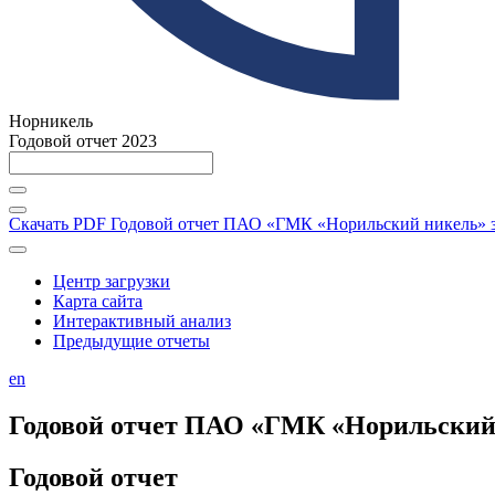
Норникель
Годовой отчет 2023
Скачать PDF
Годовой отчет ПАО «ГМК «Норильский никель» за
Центр загрузки
Карта сайта
Интерактивный анализ
Предыдущие отчеты
en
Годовой отчет ПАО «ГМК «Норильский н
Годовой отчет