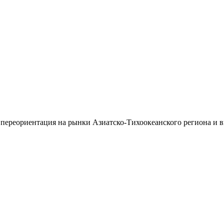
 переориентация на рынки Азиатско-Тихоокеанского региона и 