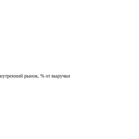
внутренний рынок,
% от выручки