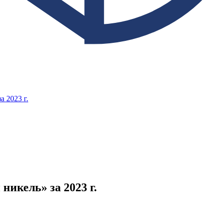
 2023 г.
икель» за 2023 г.