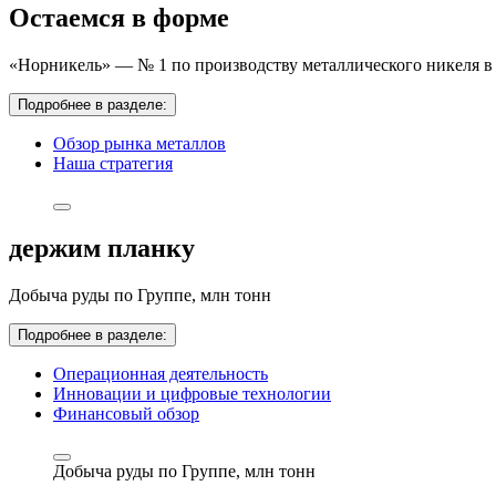
Остаемся в форме
«Норникель» — № 1 по производству металлического никеля в 
Подробнее в разделе:
Обзор рынка металлов
Наша стратегия
держим планку
Добыча руды по Группе,
млн тонн
Подробнее в разделе:
Операционная деятельность
Инновации и цифровые технологии
Финансовый обзор
Добыча руды по Группе,
млн тонн