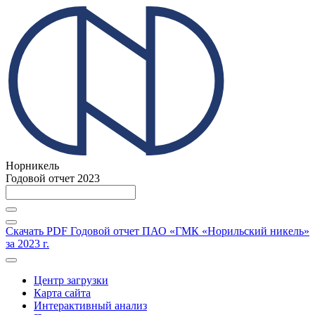
Норникель
Годовой отчет 2023
Скачать PDF
Годовой отчет ПАО «ГМК «Норильский никель»
за 2023 г.
Центр загрузки
Карта сайта
Интерактивный анализ