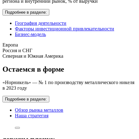
региона и внутренний рынок,
% от выручки
Подробнее в разделе:
География деятельности
Факторы инвестиционной привлекательности
Бизнес-модель
Европа
Россия и СНГ
Северная и Южная Америка
Остаемся в форме
«Норникель» — № 1 по производству металлического никеля
в 2023 году
Подробнее в разделе:
Обзор рынка металлов
Наша стратегия