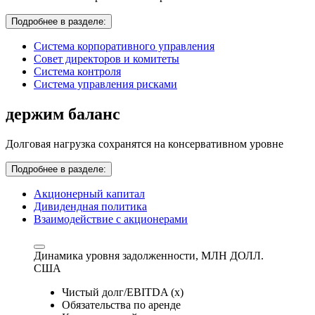
Подробнее в разделе:
Система корпоративного управления
Совет директоров и комитеты
Система контроля
Система управления рисками
держим баланс
Долговая нагрузка сохранятся на консервативном уровне
Подробнее в разделе:
Акционерный капитал
Дивидендная политика
Взаимодействие с акционерами
Динамика уровня задолженности,
МЛН ДОЛЛ.
США
Чистый долг/EBITDA (x)
Обязательства по аренде