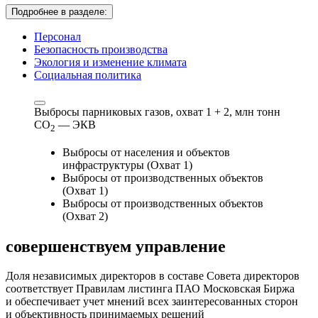
Подробнее в разделе:
Персонал
Безопасность производства
Экология и изменение климата
Социальная политика
Выбросы парниковых газов, охват 1 + 2,
млн тонн
СО
— ЭКВ
2
Выбросы от населения и объектов
инфраструктуры (Охват 1)
Выбросы от производственных объектов
(Охват 1)
Выбросы от производственных объектов
(Охват 2)
совершенствуем
управление
Доля независимых директоров в составе Совета директоров
соответствует Правилам листинга ПАО Московская Биржа
и обеспечивает учет мнений всех заинтересованных сторон
и объективность принимаемых решений