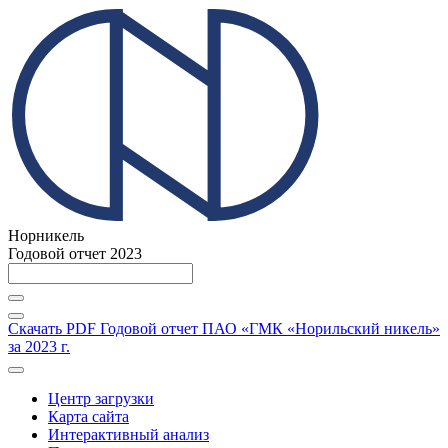
Норникель
Годовой отчет 2023
Скачать PDF
Годовой отчет ПАО «ГМК «Норильский никель»
за 2023 г.
Центр загрузки
Карта сайта
Интерактивный анализ