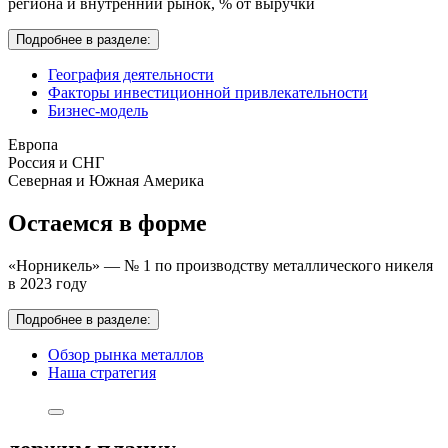
региона и внутренний рынок,
% от выручки
Подробнее в разделе:
География деятельности
Факторы инвестиционной привлекательности
Бизнес-модель
Европа
Россия и СНГ
Северная и Южная Америка
Остаемся в форме
«Норникель» — № 1 по производству металлического никеля
в 2023 году
Подробнее в разделе:
Обзор рынка металлов
Наша стратегия