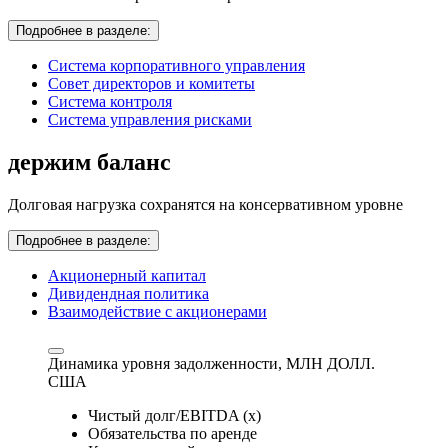
Подробнее в разделе:
Система корпоративного управления
Совет директоров и комитеты
Система контроля
Система управления рисками
держим баланс
Долговая нагрузка сохранятся на консервативном уровне
Подробнее в разделе:
Акционерный капитал
Дивидендная политика
Взаимодействие с акционерами
Динамика уровня задолженности,
МЛН ДОЛЛ.
США
Чистый долг/EBITDA (x)
Обязательства по аренде