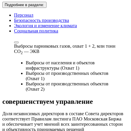
Подробнее в разделе:
Персонал
Безопасность производства
Экология и изменение климата
Социальная политика
Выбросы парниковых газов, охват 1 + 2,
млн тонн
СО
— ЭКВ
2
Выбросы от населения и объектов
инфраструктуры (Охват 1)
Выбросы от производственных объектов
(Охват 1)
Выбросы от производственных объектов
(Охват 2)
совершенствуем
управление
Доля независимых директоров в составе Совета директоров
соответствует Правилам листинга ПАО Московская Биржа
и обеспечивает учет мнений всех заинтересованных сторон
и объективность принимаемых решений