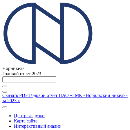
Норникель
Годовой отчет 2023
Скачать PDF
Годовой отчет ПАО «ГМК «Норильский никель»
за 2023 г.
Центр загрузки
Карта сайта
Интерактивный анализ