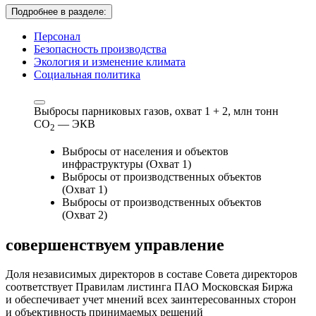
Подробнее в разделе:
Персонал
Безопасность производства
Экология и изменение климата
Социальная политика
Выбросы парниковых газов, охват 1 + 2,
млн тонн
СО
— ЭКВ
2
Выбросы от населения и объектов
инфраструктуры (Охват 1)
Выбросы от производственных объектов
(Охват 1)
Выбросы от производственных объектов
(Охват 2)
совершенствуем
управление
Доля независимых директоров в составе Совета директоров
соответствует Правилам листинга ПАО Московская Биржа
и обеспечивает учет мнений всех заинтересованных сторон
и объективность принимаемых решений