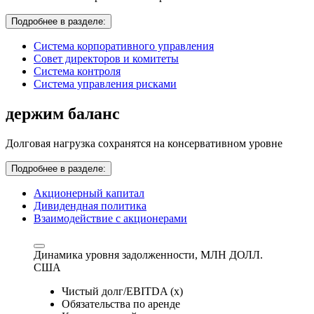
Подробнее в разделе:
Система корпоративного управления
Совет директоров и комитеты
Система контроля
Система управления рисками
держим баланс
Долговая нагрузка сохранятся на консервативном уровне
Подробнее в разделе:
Акционерный капитал
Дивидендная политика
Взаимодействие с акционерами
Динамика уровня задолженности,
МЛН ДОЛЛ.
США
Чистый долг/EBITDA (x)
Обязательства по аренде