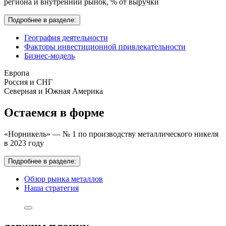
региона и внутренний рынок,
% от выручки
Подробнее в разделе:
География деятельности
Факторы инвестиционной привлекательности
Бизнес-модель
Европа
Россия и СНГ
Северная и Южная Америка
Остаемся в форме
«Норникель» — № 1 по производству металлического никеля
в 2023 году
Подробнее в разделе:
Обзор рынка металлов
Наша стратегия