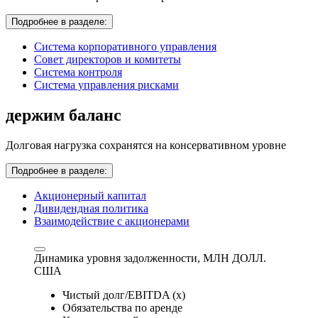
Подробнее в разделе:
Система корпоративного управления
Совет директоров и комитеты
Система контроля
Система управления рисками
держим баланс
Долговая нагрузка сохранятся на консервативном уровне
Подробнее в разделе:
Акционерный капитал
Дивидендная политика
Взаимодействие с акционерами
Динамика уровня задолженности,
МЛН ДОЛЛ.
США
Чистый долг/EBITDA (x)
Обязательства по аренде