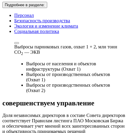
Подробнее в разделе:
Персонал
Безопасность производства
Экология и изменение климата
Социальная политика
Выбросы парниковых газов, охват 1 + 2,
млн тонн
СО
— ЭКВ
2
Выбросы от населения и объектов
инфраструктуры (Охват 1)
Выбросы от производственных объектов
(Охват 1)
Выбросы от производственных объектов
(Охват 2)
совершенствуем
управление
Доля независимых директоров в составе Совета директоров
соответствует Правилам листинга ПАО Московская Биржа
и обеспечивает учет мнений всех заинтересованных сторон
и объективность принимаемых решений