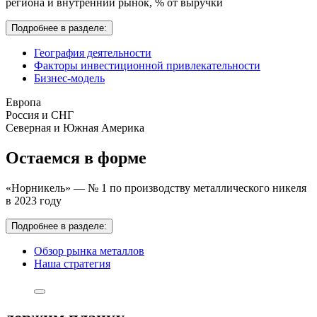
региона и внутренний рынок,
% от выручки
Подробнее в разделе:
География деятельности
Факторы инвестиционной привлекательности
Бизнес-модель
Европа
Россия и СНГ
Северная и Южная Америка
Остаемся в форме
«Норникель» — № 1 по производству металлического никеля
в 2023 году
Подробнее в разделе:
Обзор рынка металлов
Наша стратегия