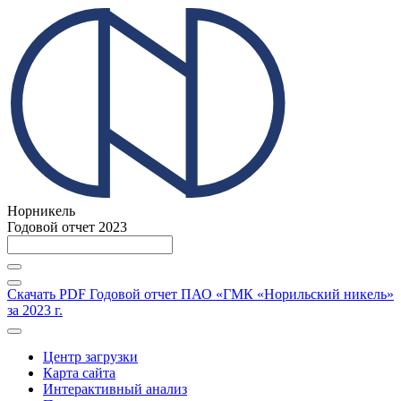
Норникель
Годовой отчет 2023
Скачать PDF
Годовой отчет ПАО «ГМК «Норильский никель»
за 2023 г.
Центр загрузки
Карта сайта
Интерактивный анализ