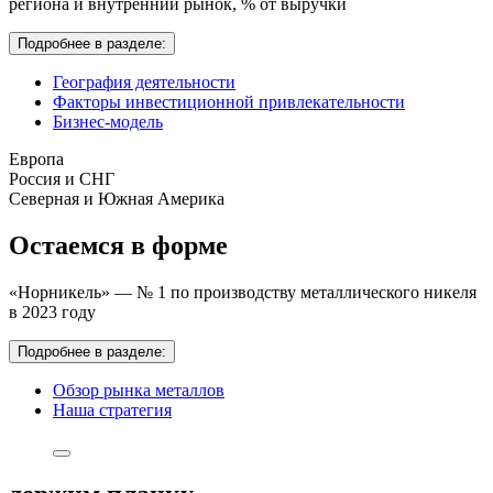
региона и внутренний рынок,
% от выручки
Подробнее в разделе:
География деятельности
Факторы инвестиционной привлекательности
Бизнес-модель
Европа
Россия и СНГ
Северная и Южная Америка
Остаемся в форме
«Норникель» — № 1 по производству металлического никеля
в 2023 году
Подробнее в разделе:
Обзор рынка металлов
Наша стратегия