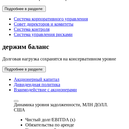
Подробнее в разделе:
Система корпоративного управления
Совет директоров и комитеты
Система контроля
Система управления рисками
держим баланс
Долговая нагрузка сохранятся на консервативном уровне
Подробнее в разделе:
Акционерный капитал
Дивидендная политика
Взаимодействие с акционерами
Динамика уровня задолженности,
МЛН ДОЛЛ.
США
Чистый долг/EBITDA (x)
Обязательства по аренде