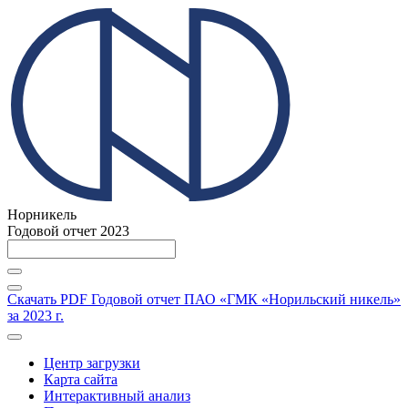
Норникель
Годовой отчет 2023
Скачать PDF
Годовой отчет ПАО «ГМК «Норильский никель»
за 2023 г.
Центр загрузки
Карта сайта
Интерактивный анализ