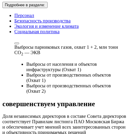
Подробнее в разделе:
Персонал
Безопасность производства
Экология и изменение климата
Социальная политика
Выбросы парниковых газов, охват 1 + 2,
млн тонн
СО
— ЭКВ
2
Выбросы от населения и объектов
инфраструктуры (Охват 1)
Выбросы от производственных объектов
(Охват 1)
Выбросы от производственных объектов
(Охват 2)
совершенствуем
управление
Доля независимых директоров в составе Совета директоров
соответствует Правилам листинга ПАО Московская Биржа
и обеспечивает учет мнений всех заинтересованных сторон
и объективность принимаемых решений