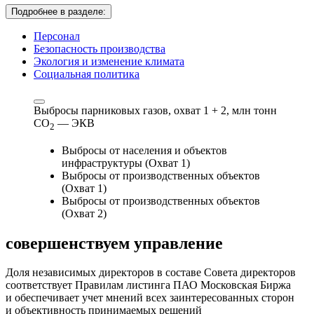
Подробнее в разделе:
Персонал
Безопасность производства
Экология и изменение климата
Социальная политика
Выбросы парниковых газов, охват 1 + 2,
млн тонн
СО
— ЭКВ
2
Выбросы от населения и объектов
инфраструктуры (Охват 1)
Выбросы от производственных объектов
(Охват 1)
Выбросы от производственных объектов
(Охват 2)
совершенствуем
управление
Доля независимых директоров в составе Совета директоров
соответствует Правилам листинга ПАО Московская Биржа
и обеспечивает учет мнений всех заинтересованных сторон
и объективность принимаемых решений