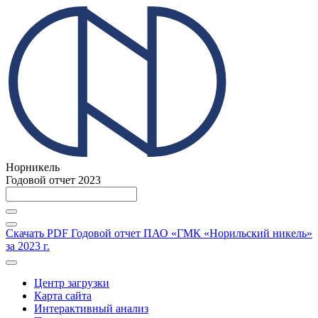
Норникель
Годовой отчет 2023
Скачать PDF
Годовой отчет ПАО «ГМК «Норильский никель»
за 2023 г.
Центр загрузки
Карта сайта
Интерактивный анализ