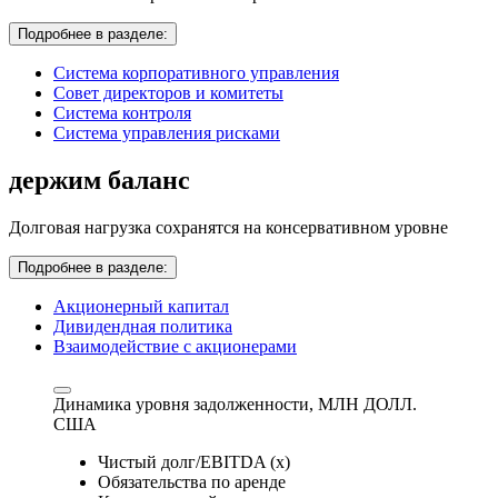
Подробнее в разделе:
Система корпоративного управления
Совет директоров и комитеты
Система контроля
Система управления рисками
держим баланс
Долговая нагрузка сохранятся на консервативном уровне
Подробнее в разделе:
Акционерный капитал
Дивидендная политика
Взаимодействие с акционерами
Динамика уровня задолженности,
МЛН ДОЛЛ.
США
Чистый долг/EBITDA (x)
Обязательства по аренде