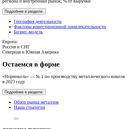
региона и внутренний рынок,
% от выручки
Подробнее в разделе:
География деятельности
Факторы инвестиционной привлекательности
Бизнес-модель
Европа
Россия и СНГ
Северная и Южная Америка
Остаемся в форме
«Норникель» — № 1 по производству металлического никеля
в 2023 году
Подробнее в разделе:
Обзор рынка металлов
Наша стратегия