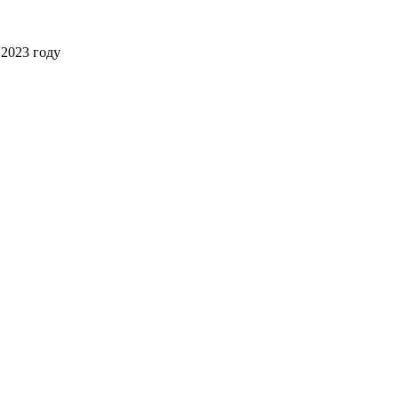
2023 году