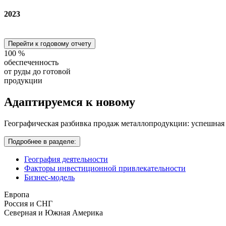
2023
Перейти к годовому отчету
100
%
обеспеченность
от руды до готовой
продукции
Адаптируемся
к новому
Географическая разбивка продаж металлопродукции: успешная
Подробнее в разделе:
География деятельности
Факторы инвестиционной привлекательности
Бизнес-модель
Европа
Россия и СНГ
Северная и Южная Америка