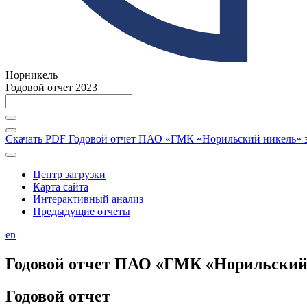
Норникель
Годовой отчет 2023
Скачать PDF
Годовой отчет ПАО «ГМК «Норильский никель» за
Центр загрузки
Карта сайта
Интерактивный анализ
Предыдущие отчеты
en
Годовой отчет ПАО «ГМК «Норильский н
Годовой отчет