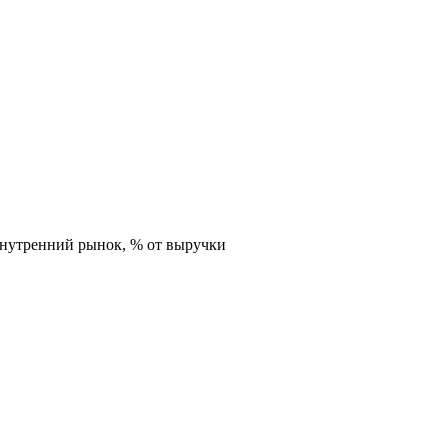
внутренний рынок,
% от выручки