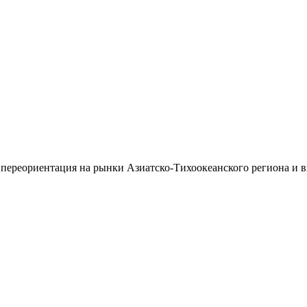
 переориентация на рынки Азиатско-Тихоокеанского региона и 