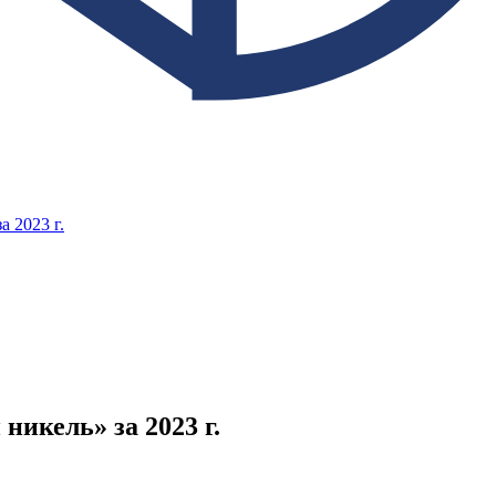
 2023 г.
икель» за 2023 г.