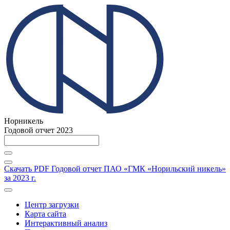
Норникель
Годовой отчет 2023
Скачать PDF
Годовой отчет ПАО «ГМК «Норильский никель»
за 2023 г.
Центр загрузки
Карта сайта
Интерактивный анализ