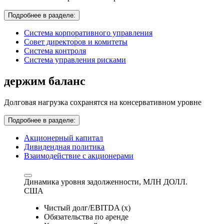
Подробнее в разделе:
Система корпоративного управления
Совет директоров и комитеты
Система контроля
Система управления рисками
держим баланс
Долговая нагрузка сохранятся на консервативном уровне
Подробнее в разделе:
Акционерный капитал
Дивидендная политика
Взаимодействие с акционерами
Динамика уровня задолженности,
МЛН ДОЛЛ.
США
Чистый долг/EBITDA (x)
Обязательства по аренде