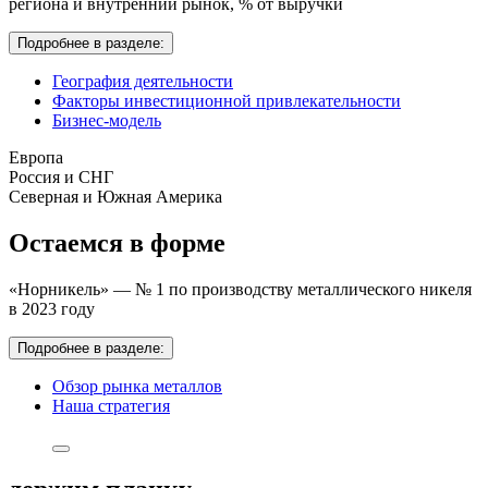
региона и внутренний рынок,
% от выручки
Подробнее в разделе:
География деятельности
Факторы инвестиционной привлекательности
Бизнес-модель
Европа
Россия и СНГ
Северная и Южная Америка
Остаемся в форме
«Норникель» — № 1 по производству металлического никеля
в 2023 году
Подробнее в разделе:
Обзор рынка металлов
Наша стратегия