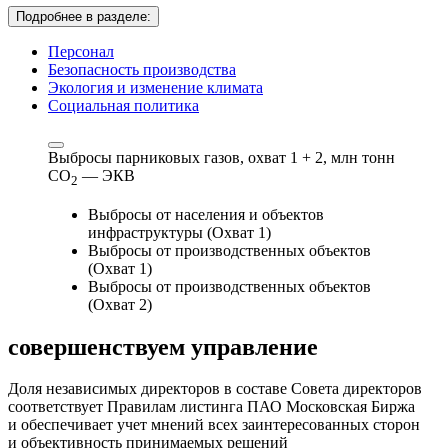
Подробнее в разделе:
Персонал
Безопасность производства
Экология и изменение климата
Социальная политика
Выбросы парниковых газов, охват 1 + 2,
млн тонн
СО
— ЭКВ
2
Выбросы от населения и объектов
инфраструктуры (Охват 1)
Выбросы от производственных объектов
(Охват 1)
Выбросы от производственных объектов
(Охват 2)
совершенствуем
управление
Доля независимых директоров в составе Совета директоров
соответствует Правилам листинга ПАО Московская Биржа
и обеспечивает учет мнений всех заинтересованных сторон
и объективность принимаемых решений