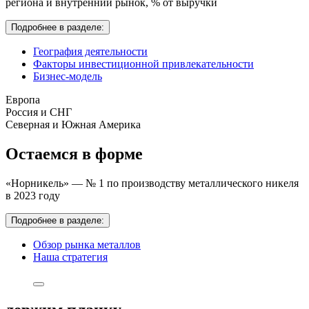
региона и внутренний рынок,
% от выручки
Подробнее в разделе:
География деятельности
Факторы инвестиционной привлекательности
Бизнес-модель
Европа
Россия и СНГ
Северная и Южная Америка
Остаемся в форме
«Норникель» — № 1 по производству металлического никеля
в 2023 году
Подробнее в разделе:
Обзор рынка металлов
Наша стратегия