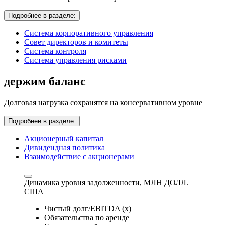
Подробнее в разделе:
Система корпоративного управления
Совет директоров и комитеты
Система контроля
Система управления рисками
держим баланс
Долговая нагрузка сохранятся на консервативном уровне
Подробнее в разделе:
Акционерный капитал
Дивидендная политика
Взаимодействие с акционерами
Динамика уровня задолженности,
МЛН ДОЛЛ.
США
Чистый долг/EBITDA (x)
Обязательства по аренде