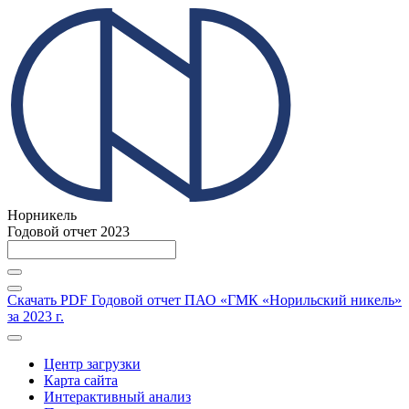
Норникель
Годовой отчет 2023
Скачать PDF
Годовой отчет ПАО «ГМК «Норильский никель»
за 2023 г.
Центр загрузки
Карта сайта
Интерактивный анализ