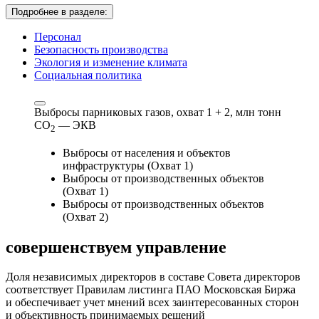
Подробнее в разделе:
Персонал
Безопасность производства
Экология и изменение климата
Социальная политика
Выбросы парниковых газов, охват 1 + 2,
млн тонн
СО
— ЭКВ
2
Выбросы от населения и объектов
инфраструктуры (Охват 1)
Выбросы от производственных объектов
(Охват 1)
Выбросы от производственных объектов
(Охват 2)
совершенствуем
управление
Доля независимых директоров в составе Совета директоров
соответствует Правилам листинга ПАО Московская Биржа
и обеспечивает учет мнений всех заинтересованных сторон
и объективность принимаемых решений