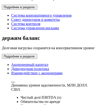
Подробнее в разделе:
Система корпоративного управления
Совет директоров и комитеты
Система контроля
Система управления рисками
держим баланс
Долговая нагрузка сохранятся на консервативном уровне
Подробнее в разделе:
Акционерный капитал
Дивидендная политика
Взаимодействие с акционерами
Динамика уровня задолженности,
МЛН ДОЛЛ.
США
Чистый долг/EBITDA (x)
Обязательства по аренде