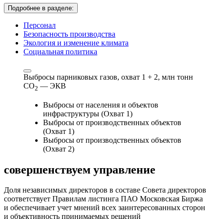
Подробнее в разделе:
Персонал
Безопасность производства
Экология и изменение климата
Социальная политика
Выбросы парниковых газов, охват 1 + 2,
млн тонн
СО
— ЭКВ
2
Выбросы от населения и объектов
инфраструктуры (Охват 1)
Выбросы от производственных объектов
(Охват 1)
Выбросы от производственных объектов
(Охват 2)
совершенствуем
управление
Доля независимых директоров в составе Совета директоров
соответствует Правилам листинга ПАО Московская Биржа
и обеспечивает учет мнений всех заинтересованных сторон
и объективность принимаемых решений