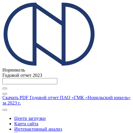
Норникель
Годовой отчет 2023
Скачать PDF
Годовой отчет ПАО «ГМК «Норильский никель»
за 2023 г.
Центр загрузки
Карта сайта
Интерактивный анализ