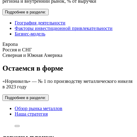
региона и внутренний рынок,
% от выручки
Подробнее в разделе:
География деятельности
Факторы инвестиционной привлекательности
Бизнес-модель
Европа
Россия и СНГ
Северная и Южная Америка
Остаемся в форме
«Норникель» — № 1 по производству металлического никеля
в 2023 году
Подробнее в разделе:
Обзор рынка металлов
Наша стратегия