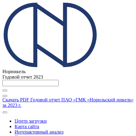
Норникель
Годовой отчет 2023
Скачать PDF
Годовой отчет ПАО «ГМК «Норильский никель»
за 2023 г.
Центр загрузки
Карта сайта
Интерактивный анализ