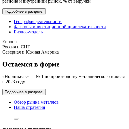
региона и внутренний рынок,
% от выручки
Подробнее в разделе:
География деятельности
Факторы инвестиционной привлекательности
Бизнес-модель
Европа
Россия и СНГ
Северная и Южная Америка
Остаемся в форме
«Норникель» — № 1 по производству металлического никеля
в 2023 году
Подробнее в разделе:
Обзор рынка металлов
Наша стратегия