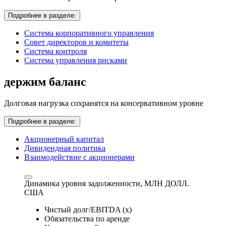
Подробнее в разделе:
Система корпоративного управления
Совет директоров и комитеты
Система контроля
Система управления рисками
держим баланс
Долговая нагрузка сохранятся на консервативном уровне
Подробнее в разделе:
Акционерный капитал
Дивидендная политика
Взаимодействие с акционерами
Динамика уровня задолженности,
МЛН ДОЛЛ.
США
Чистый долг/EBITDA (x)
Обязательства по аренде