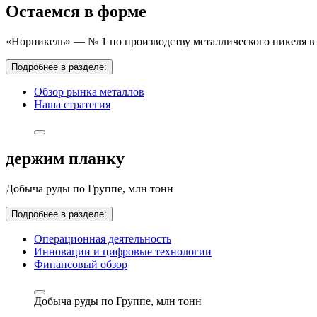
Остаемся в форме
«Норникель» — № 1 по производству металлического никеля в 
Подробнее в разделе:
Обзор рынка металлов
Наша стратегия
держим планку
Добыча руды по Группе,
млн тонн
Подробнее в разделе:
Операционная деятельность
Инновации и цифровые технологии
Финансовый обзор
Добыча руды по Группе,
млн тонн