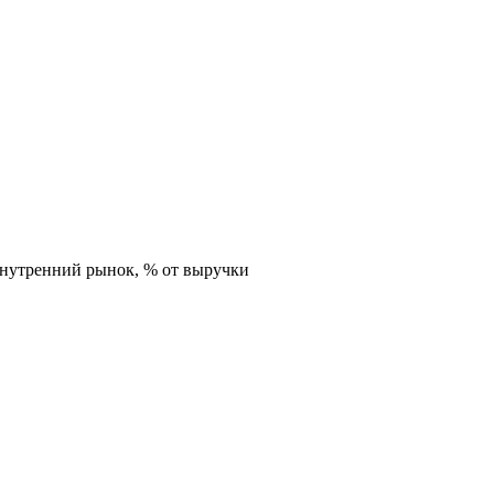
внутренний рынок,
% от выручки