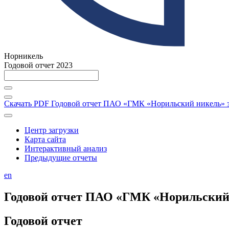
Норникель
Годовой отчет 2023
Скачать PDF
Годовой отчет ПАО «ГМК «Норильский никель» за
Центр загрузки
Карта сайта
Интерактивный анализ
Предыдущие отчеты
en
Годовой отчет ПАО «ГМК «Норильский н
Годовой отчет