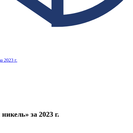
 2023 г.
икель» за 2023 г.