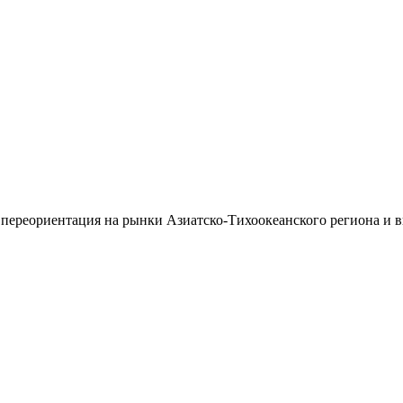
 переориентация на рынки Азиатско-Тихоокеанского региона и 