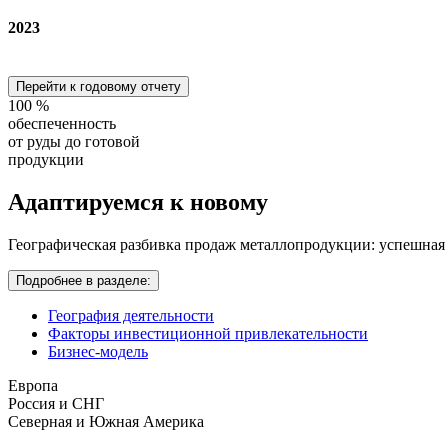
2023
Перейти к годовому отчету
100
%
обеспеченность
от руды до готовой
продукции
Адаптируемся
к новому
Географическая разбивка продаж металлопродукции: успешная
Подробнее в разделе:
География деятельности
Факторы инвестиционной привлекательности
Бизнес-модель
Европа
Россия и СНГ
Северная и Южная Америка